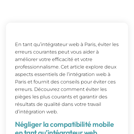
En tant qu’intégrateur web à Paris, éviter les
erreurs courantes peut vous aider à
améliorer votre efficacité et votre
professionnalisme. Cet article explore deux
aspects essentiels de l’intégration web à
Paris et fournit des conseils pour éviter ces
erreurs. Découvrez comment éviter les
pièges les plus courants et garantir des
résultats de qualité dans votre travail
d’intégration web.
Négliger la compatibilité mobile
en tant qu’intégrateur web