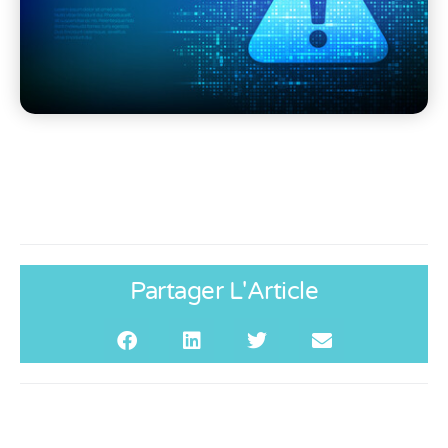
Partager L'Article