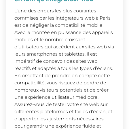
L’une des erreurs les plus courantes
commises par les intégrateurs web à Paris
est de négliger la compatibilité mobile.
Avec la montée en puissance des appareils
mobiles et le nombre croissant
d’utilisateurs qui accèdent aux sites web via
leurs smartphones et tablettes, il est
impératif de concevoir des sites web
réactifs et adaptés à tous les types d’écrans.
En omettant de prendre en compte cette
compatibilité, vous risquez de perdre de
nombreux visiteurs potentiels et de créer
une expérience utilisateur médiocre.
Assurez-vous de tester votre site web sur
différentes plateformes et tailles d’écran, et
d’apporter les ajustements nécessaires
pour garantir une expérience fluide et