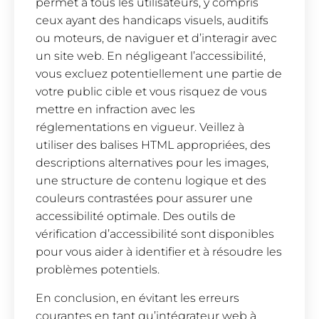
permet à tous les utilisateurs, y compris
ceux ayant des handicaps visuels, auditifs
ou moteurs, de naviguer et d’interagir avec
un site web. En négligeant l’accessibilité,
vous excluez potentiellement une partie de
votre public cible et vous risquez de vous
mettre en infraction avec les
réglementations en vigueur. Veillez à
utiliser des balises HTML appropriées, des
descriptions alternatives pour les images,
une structure de contenu logique et des
couleurs contrastées pour assurer une
accessibilité optimale. Des outils de
vérification d’accessibilité sont disponibles
pour vous aider à identifier et à résoudre les
problèmes potentiels.
En conclusion, en évitant les erreurs
courantes en tant qu’intégrateur web à