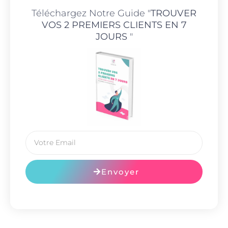
Téléchargez Notre Guide "
TROUVER
VOS 2 PREMIERS CLIENTS EN 7
JOURS
"
Envoyer