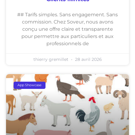
## Tarifs simples. Sans engagement. Sans
commission. Chez Soveur, nous avons
conçu une offre claire et transparente
pour permettre aux particuliers et aux
professionnels de
thierry gremillet
28 avril 2026
App Showcase