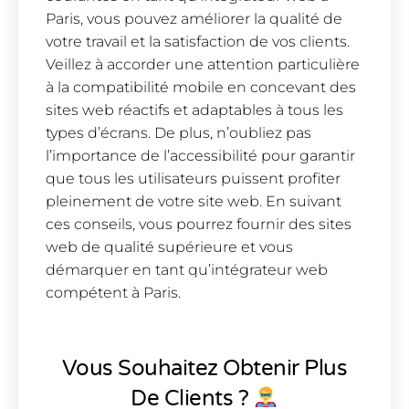
Paris, vous pouvez améliorer la qualité de
votre travail et la satisfaction de vos clients.
Veillez à accorder une attention particulière
à la compatibilité mobile en concevant des
sites web réactifs et adaptables à tous les
types d’écrans. De plus, n’oubliez pas
l’importance de l’accessibilité pour garantir
que tous les utilisateurs puissent profiter
pleinement de votre site web. En suivant
ces conseils, vous pourrez fournir des sites
web de qualité supérieure et vous
démarquer en tant qu’intégrateur web
compétent à Paris.
Vous Souhaitez Obtenir Plus
De Clients ?