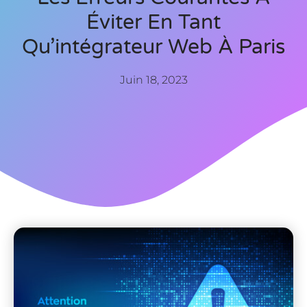
Éviter En Tant
Qu’intégrateur Web À Paris
Juin 18, 2023