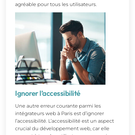
agréable pour tous les utilisateurs.
Ignorer l’accessibilité
Une autre erreur courante parmi les
intégrateurs web à Paris est d’ignorer
l’accessibilité. L’accessibilité est un aspect
crucial du développement web, car elle