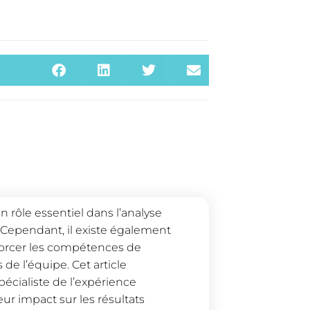
n rôle essentiel dans l’analyse
. Cependant, il existe également
forcer les compétences de
de l’équipe. Cet article
spécialiste de l’expérience
eur impact sur les résultats