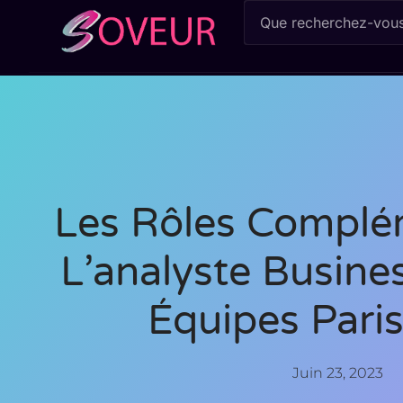
Les Rôles Complé
L’analyste Busine
Équipes Pari
Juin 23, 2023