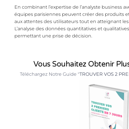
En combinant l’expertise de l’analyste business ave
équipes parisiennes peuvent créer des produits e
aux attentes des utilisateurs tout en atteignant le
L’analyse des données quantitatives et qualitativ
permettant une prise de décision.
Vous Souhaitez Obtenir Plus
Téléchargez Notre Guide "
TROUVER VOS 2 PRE