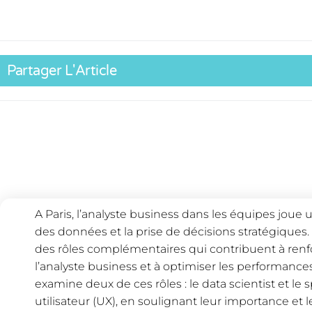
Partager L'Article
A Paris, l’analyste business dans les équipes joue u
des données et la prise de décisions stratégiques
des rôles complémentaires qui contribuent à ren
l’analyste business et à optimiser les performances 
examine deux de ces rôles : le data scientist et le 
utilisateur (UX), en soulignant leur importance et l