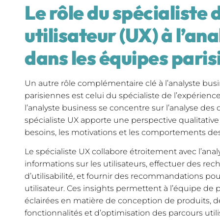
Le rôle du spécialiste 
utilisateur (UX) à l’an
dans les équipes pari
Un autre rôle complémentaire clé à l’analyste bus
parisiennes est celui du spécialiste de l’expérience
l’analyste business se concentre sur l’analyse des 
spécialiste UX apporte une perspective qualitative
besoins, les motivations et les comportements des 
Le spécialiste UX collabore étroitement avec l’anal
informations sur les utilisateurs, effectuer des rec
d’utilisabilité, et fournir des recommandations po
utilisateur. Ces insights permettent à l’équipe de
éclairées en matière de conception de produits,
fonctionnalités et d’optimisation des parcours utili