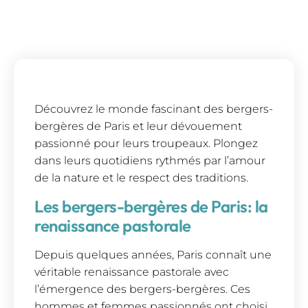
Découvrez le monde fascinant des bergers-
bergères de Paris et leur dévouement
passionné pour leurs troupeaux. Plongez
dans leurs quotidiens rythmés par l’amour
de la nature et le respect des traditions.
Les bergers-bergères de Paris: la
renaissance pastorale
Depuis quelques années, Paris connaît une
véritable renaissance pastorale avec
l’émergence des bergers-bergères. Ces
hommes et femmes passionnés ont choisi