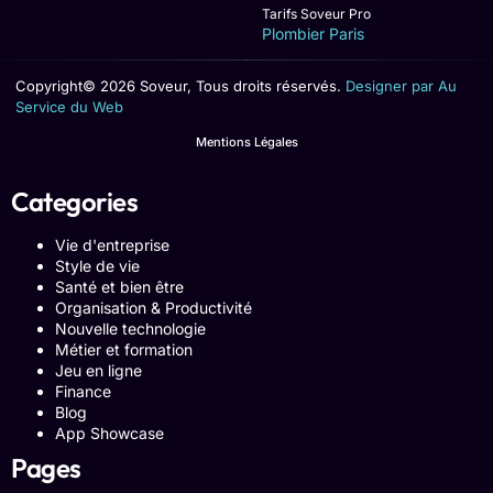
Tarifs Soveur Pro
Plombier Paris
Copyright© 2026 Soveur, Tous droits réservés.
Designer par Au
Service du Web
Mentions Légales
Categories
Vie d'entreprise
Style de vie
Santé et bien être
Organisation & Productivité
Nouvelle technologie
Métier et formation
Jeu en ligne
Finance
Blog
App Showcase
Pages