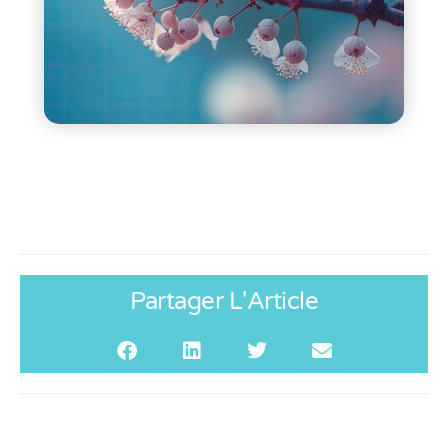
Partager L'Article