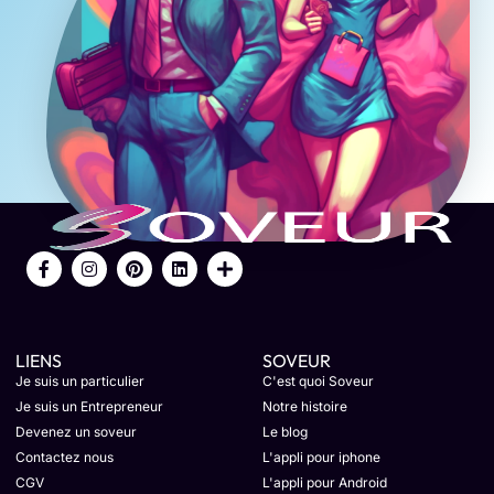
LIENS
SOVEUR
Je suis un particulier
C'est quoi Soveur
Je suis un Entrepreneur
Notre histoire
Devenez un soveur
Le blog
Contactez nous
L'appli pour iphone
CGV
L'appli pour Android