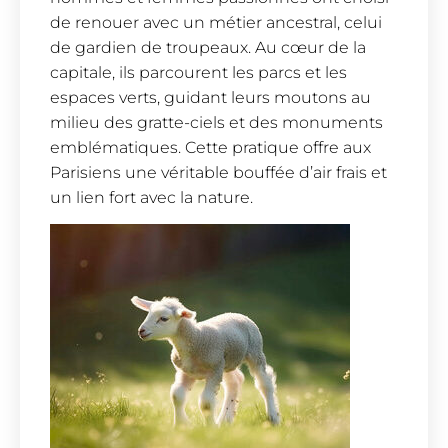
de renouer avec un métier ancestral, celui
de gardien de troupeaux. Au cœur de la
capitale, ils parcourent les parcs et les
espaces verts, guidant leurs moutons au
milieu des gratte-ciels et des monuments
emblématiques. Cette pratique offre aux
Parisiens une véritable bouffée d’air frais et
un lien fort avec la nature.