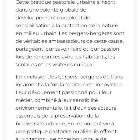
Cette pratique pastorale urbaine s’inscrit
dans une volonté globale de
développement durable et de
sensibilisation à la protection de la nature
en milieu urbain. Les bergers-bergères sont
de véritables ambassadeurs de cette cause,
partageant leur savoir-faire et leur passion
lors de rencontres avec les habitants, les
scolaires et les visiteurs curieux.
En cnclusion, les bergers-bergères de Paris
incarnent à la fois la tradition et l’innovation.
Leur dévouement passionné pour leur
métier, combiné à leur sensibilité
environnementale, fait d’eux des acteurs
essentiels de la préservation de la
biodiversité urbaine. En redonnant vie à
une pratique pastorale oubliée, ils offrent
aux citadins une occasion unique de