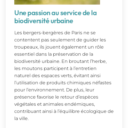
Une passion au service de la
biodiversité urbaine
Les bergers-bergères de Paris ne se
contentent pas seulement de guider les
troupeaux, ils jouent également un rôle
essentiel dans la préservation de la
biodiversité urbaine. En broutant l’herbe,
les moutons participent à l’entretien
naturel des espaces verts, évitant ainsi
l’utilisation de produits chimiques néfastes
pour l’environnement. De plus, leur
présence favorise le retour d’espèces
végétales et animales endémiques,
contribuant ainsi à l’équilibre écologique de
la ville.