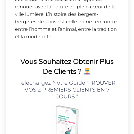
renouer avec la nature en plein cœur de la
ville lumière. L’histoire des bergers-
bergères de Paris est celle d’une rencontre
entre l’homme et l’animal, entre la tradition
et la modernité.
Vous Souhaitez Obtenir Plus
De Clients ?
Téléchargez Notre Guide "
TROUVER
VOS 2 PREMIERS CLIENTS EN 7
JOURS
"