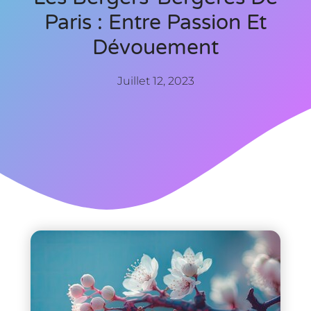
Paris : Entre Passion Et
Dévouement
Juillet 12, 2023