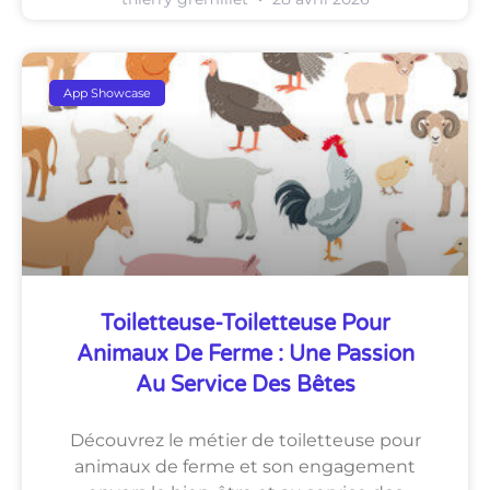
App Showcase
Toiletteuse-Toiletteuse Pour
Animaux De Ferme : Une Passion
Au Service Des Bêtes
Découvrez le métier de toiletteuse pour
animaux de ferme et son engagement