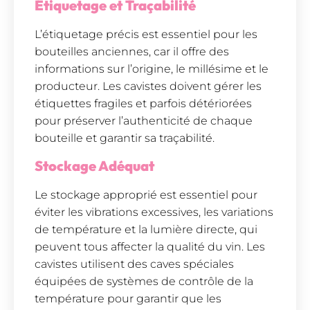
Étiquetage et Traçabilité
L’étiquetage précis est essentiel pour les
bouteilles anciennes, car il offre des
informations sur l’origine, le millésime et le
producteur. Les cavistes doivent gérer les
étiquettes fragiles et parfois détériorées
pour préserver l’authenticité de chaque
bouteille et garantir sa traçabilité.
Stockage Adéquat
Le stockage approprié est essentiel pour
éviter les vibrations excessives, les variations
de température et la lumière directe, qui
peuvent tous affecter la qualité du vin. Les
cavistes utilisent des caves spéciales
équipées de systèmes de contrôle de la
température pour garantir que les