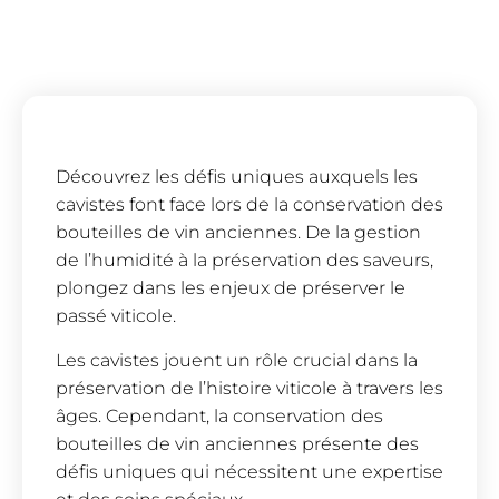
Découvrez les défis uniques auxquels les
cavistes font face lors de la conservation des
bouteilles de vin anciennes. De la gestion
de l’humidité à la préservation des saveurs,
plongez dans les enjeux de préserver le
passé viticole.
Les cavistes jouent un rôle crucial dans la
préservation de l’histoire viticole à travers les
âges. Cependant, la conservation des
bouteilles de vin anciennes présente des
défis uniques qui nécessitent une expertise