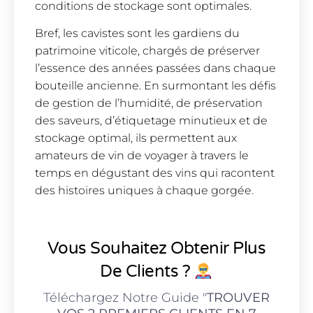
conditions de stockage sont optimales.
Bref, les cavistes sont les gardiens du
patrimoine viticole, chargés de préserver
l’essence des années passées dans chaque
bouteille ancienne. En surmontant les défis
de gestion de l’humidité, de préservation
des saveurs, d’étiquetage minutieux et de
stockage optimal, ils permettent aux
amateurs de vin de voyager à travers le
temps en dégustant des vins qui racontent
des histoires uniques à chaque gorgée.
Vous Souhaitez Obtenir Plus
De Clients ?
Téléchargez Notre Guide "
TROUVER