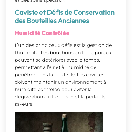
et des soins spéciaux.
Caviste et Défis de Conservation
des Bouteilles Anciennes
Humidité Contrôlée
L’un des principaux défis est la gestion de
l’humidité. Les bouchons en liège poreux
peuvent se détériorer avec le temps,
permettant à l’air et à l’humidité de
pénétrer dans la bouteille. Les cavistes
doivent maintenir un environnement à
humidité contrôlée pour éviter la
dégradation du bouchon et la perte de
saveurs.