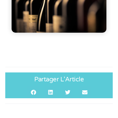
Partager L'Article