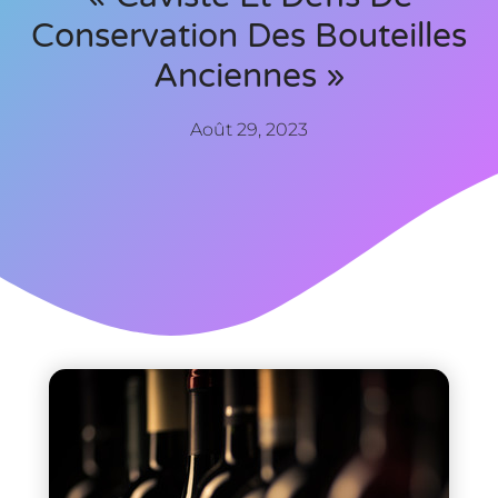
Conservation Des Bouteilles
Anciennes »
Août 29, 2023