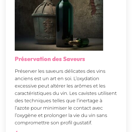
Préservation des Saveurs
Préserver les saveurs délicates des vins
anciens est un art en soi. L’oxydation
excessive peut altérer les arômes et les
caractéristiques du vin. Les cavistes utilisent
des techniques telles que l’inertage à
l’azote pour minimiser le contact avec
l’oxygène et prolonger la vie du vin sans
compromettre son profil gustatif.