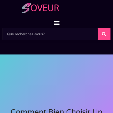
Comment Bien Choisir Un