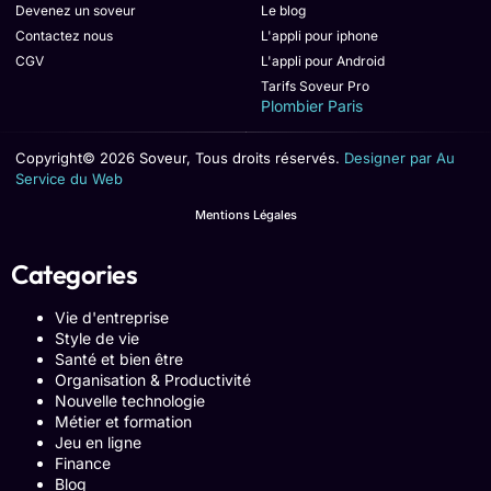
Devenez un soveur
Le blog
Contactez nous
L'appli pour iphone
CGV
L'appli pour Android
Tarifs Soveur Pro
Plombier Paris
Copyright© 2026 Soveur, Tous droits réservés.
Designer par Au
Service du Web
Mentions Légales
Categories
Vie d'entreprise
Style de vie
Santé et bien être
Organisation & Productivité
Nouvelle technologie
Métier et formation
Jeu en ligne
Finance
Blog