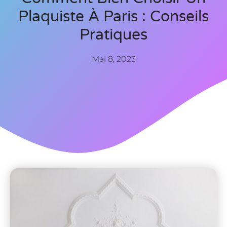
Plaquiste À Paris : Conseils
Pratiques
Mai 8, 2023