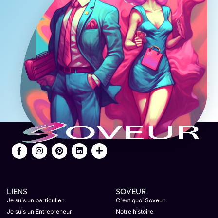
LIENS
SOVEUR
Je suis un particulier
C'est quoi Soveur
Je suis un Entrepreneur
Notre histoire