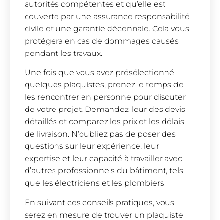
autorités compétentes et qu’elle est
couverte par une assurance responsabilité
civile et une garantie décennale. Cela vous
protégera en cas de dommages causés
pendant les travaux.
Une fois que vous avez présélectionné
quelques plaquistes, prenez le temps de
les rencontrer en personne pour discuter
de votre projet. Demandez-leur des devis
détaillés et comparez les prix et les délais
de livraison. N’oubliez pas de poser des
questions sur leur expérience, leur
expertise et leur capacité à travailler avec
d’autres professionnels du bâtiment, tels
que les électriciens et les plombiers.
En suivant ces conseils pratiques, vous
serez en mesure de trouver un plaquiste