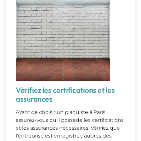
Vérifiez les certifications et les
assurances
Avant de choisir un plaquiste à Paris,
assurez-vous qu’il possède les certifications
et les assurances nécessaires. Vérifiez que
l’entreprise est enregistrée auprès des