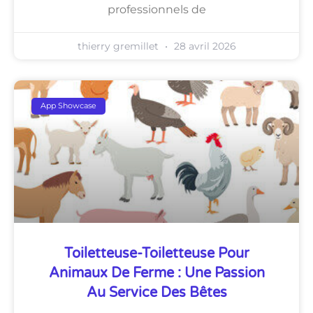
professionnels de
thierry gremillet
28 avril 2026
App Showcase
Toiletteuse-Toiletteuse Pour
Animaux De Ferme : Une Passion
Au Service Des Bêtes