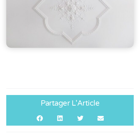
Partager L'Article