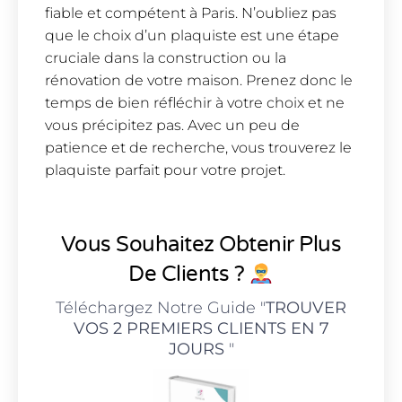
fiable et compétent à Paris. N’oubliez pas
que le choix d’un plaquiste est une étape
cruciale dans la construction ou la
rénovation de votre maison. Prenez donc le
temps de bien réfléchir à votre choix et ne
vous précipitez pas. Avec un peu de
patience et de recherche, vous trouverez le
plaquiste parfait pour votre projet.
Vous Souhaitez Obtenir Plus
De Clients ?
Téléchargez Notre Guide "
TROUVER
VOS 2 PREMIERS CLIENTS EN 7
JOURS
"