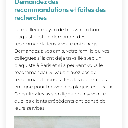
Demandez des
recommandations et faites des
recherches
Le meilleur moyen de trouver un bon
plaquiste est de demander des
recommandations à votre entourage.
Demandez à vos amis, votre famille ou vos
collègues s’ils ont déjà travaillé avec un
plaquiste à Paris et s’ils peuvent vous le
recommander. Si vous n’avez pas de
recommandations, faites des recherches
en ligne pour trouver des plaquistes locaux.
Consultez les avis en ligne pour savoir ce
que les clients précédents ont pensé de
leurs services.