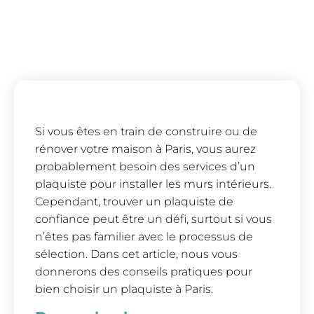
Si vous êtes en train de construire ou de
rénover votre maison à Paris, vous aurez
probablement besoin des services d’un
plaquiste pour installer les murs intérieurs.
Cependant, trouver un plaquiste de
confiance peut être un défi, surtout si vous
n’êtes pas familier avec le processus de
sélection. Dans cet article, nous vous
donnerons des conseils pratiques pour
bien choisir un plaquiste à Paris.