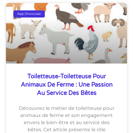
App Showcase
Toiletteuse-Toiletteuse Pour
Animaux De Ferme : Une Passion
Au Service Des Bêtes
Découvrez le métier de toiletteuse pour
animaux de ferme et son engagement
envers le bien-être et au service des
bêtes. Cet article présente le rôle