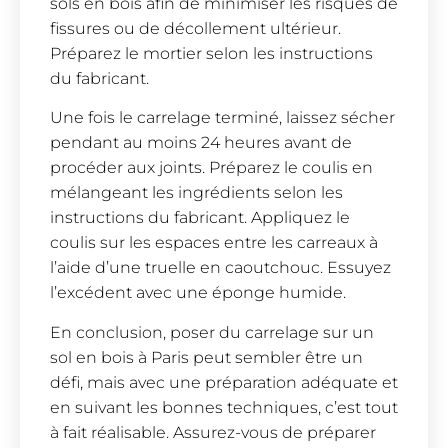
sols en bois afin de minimiser les risques de
fissures ou de décollement ultérieur.
Préparez le mortier selon les instructions
du fabricant.
Une fois le carrelage terminé, laissez sécher
pendant au moins 24 heures avant de
procéder aux joints. Préparez le coulis en
mélangeant les ingrédients selon les
instructions du fabricant. Appliquez le
coulis sur les espaces entre les carreaux à
l’aide d’une truelle en caoutchouc. Essuyez
l’excédent avec une éponge humide.
En conclusion, poser du carrelage sur un
sol en bois à Paris peut sembler être un
défi, mais avec une préparation adéquate et
en suivant les bonnes techniques, c’est tout
à fait réalisable. Assurez-vous de préparer