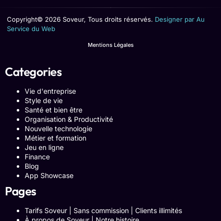
Copyright© 2026 Soveur, Tous droits réservés.
Designer par Au
Service du Web
Mentions Légales
Categories
Vie d'entreprise
Style de vie
Santé et bien être
Organisation & Productivité
Nouvelle technologie
Métier et formation
Jeu en ligne
Finance
Blog
App Showcase
Pages
Tarifs Soveur | Sans commission | Clients illimités
À propos de Soveur | Notre histoire