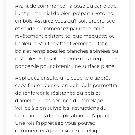
Avant de commencer la pose du carrelage,
il est primordial de bien préparer votre sol
en bois. Assurez-vous qu’il soit propre, sec
et solide. Commencez par retirer tout
revêtement existant, tel que moquette ou
linoléum. Vérifiez attentivement l’état du
bois et remplacez les planches abîmées ou
instables. Si le sol présente des irrégularités,
poncez-le pour obtenir une surface plane.
Appliquez ensuite une couche d’apprêt
spécifique pour sol en bois. Cela permettra
de renforcer la résistance du bois et
d’améliorer l’adhérence du carrelage.
Veillez à bien suivre les instructions du
fabricant lors de l’application de l’apprêt.
Une fois l’apprêt sec, vous pouvez
commencer à poser votre carrelage.