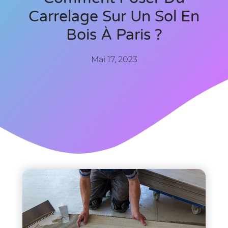
Carrelage Sur Un Sol En
Bois À Paris ?
Mai 17, 2023