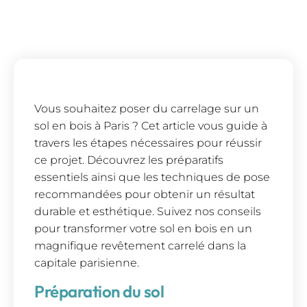
Vous souhaitez poser du carrelage sur un
sol en bois à Paris ? Cet article vous guide à
travers les étapes nécessaires pour réussir
ce projet. Découvrez les préparatifs
essentiels ainsi que les techniques de pose
recommandées pour obtenir un résultat
durable et esthétique. Suivez nos conseils
pour transformer votre sol en bois en un
magnifique revêtement carrelé dans la
capitale parisienne.
Préparation du sol