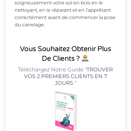
soigneusement votre sol en bois en le
nettoyant, en le réparant et en l’apprêtant
correctement avant de commencer la pose
du carrelage.
Vous Souhaitez Obtenir Plus
De Clients ?
Téléchargez Notre Guide "
TROUVER
VOS 2 PREMIERS CLIENTS EN 7
JOURS
"