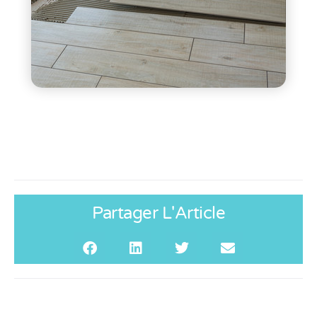
Partager L'Article