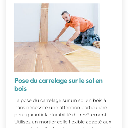
Pose du carrelage sur le sol en
bois
La pose du carrelage sur un sol en bois à
Paris nécessite une attention particulière
pour garantir la durabilité du revêtement.
Utilisez un mortier colle flexible adapté aux