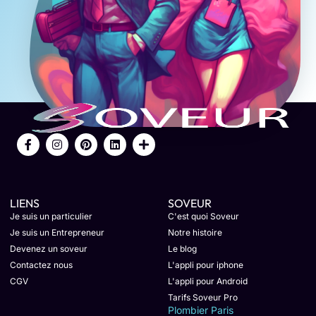
LIENS
SOVEUR
Je suis un particulier
C'est quoi Soveur
Je suis un Entrepreneur
Notre histoire
Devenez un soveur
Le blog
Contactez nous
L'appli pour iphone
CGV
L'appli pour Android
Tarifs Soveur Pro
Plombier Paris