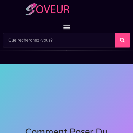
Comment Poser Du