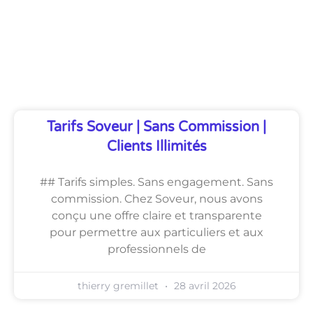
Découvrez Également
Tarifs Soveur | Sans Commission |
Clients Illimités
## Tarifs simples. Sans engagement. Sans
commission. Chez Soveur, nous avons
conçu une offre claire et transparente
pour permettre aux particuliers et aux
professionnels de
thierry gremillet
28 avril 2026