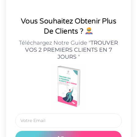
Vous Souhaitez Obtenir Plus
De Clients ?
Téléchargez Notre Guide "
TROUVER
VOS 2 PREMIERS CLIENTS EN 7
JOURS
"