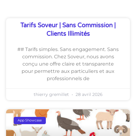
Tarifs Soveur | Sans Commission |
Clients Illimités
## Tarifs simples. Sans engagement. Sans
commission. Chez Soveur, nous avons
conçu une offre claire et transparente
pour permettre aux particuliers et aux
professionnels de
thierry gremillet
28 avril 2026
App Showcase