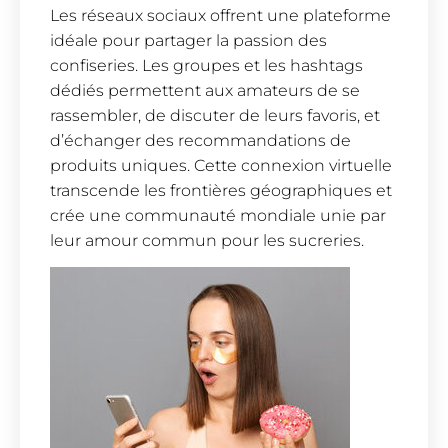
Les réseaux sociaux offrent une plateforme
idéale pour partager la passion des
confiseries. Les groupes et les hashtags
dédiés permettent aux amateurs de se
rassembler, de discuter de leurs favoris, et
d’échanger des recommandations de
produits uniques. Cette connexion virtuelle
transcende les frontières géographiques et
crée une communauté mondiale unie par
leur amour commun pour les sucreries.