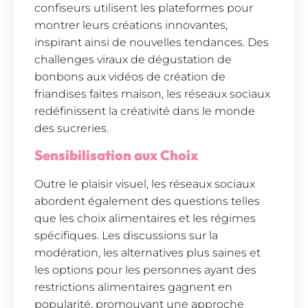
confiseurs utilisent les plateformes pour
montrer leurs créations innovantes,
inspirant ainsi de nouvelles tendances. Des
challenges viraux de dégustation de
bonbons aux vidéos de création de
friandises faites maison, les réseaux sociaux
redéfinissent la créativité dans le monde
des sucreries.
Sensibilisation aux Choix
Outre le plaisir visuel, les réseaux sociaux
abordent également des questions telles
que les choix alimentaires et les régimes
spécifiques. Les discussions sur la
modération, les alternatives plus saines et
les options pour les personnes ayant des
restrictions alimentaires gagnent en
popularité, promouvant une approche