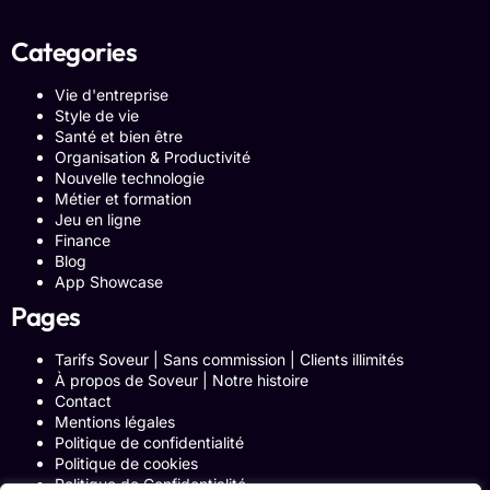
Categories
Vie d'entreprise
Style de vie
Santé et bien être
Organisation & Productivité
Nouvelle technologie
Métier et formation
Jeu en ligne
Finance
Blog
App Showcase
Pages
Tarifs Soveur | Sans commission | Clients illimités
À propos de Soveur | Notre histoire
Contact
Mentions légales
Politique de confidentialité
Politique de cookies
Politique de Confidentialité