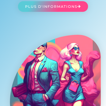
PLUS D'INFORMATIONS