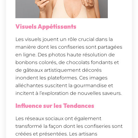
Visuels Appétissants
Les visuels jouent un rôle crucial dans la
manière dont les confiseries sont partagées
en ligne. Des photos haute résolution de
bonbons colorés, de chocolats fondants et
de gâteaux artistiquement décorés
inondent les plateformes. Ces images
alléchantes suscitent la gourmandise et
incitent à l’exploration de nouvelles saveurs.
Influence sur les Tendances
Les réseaux sociaux ont également
transformé la façon dont les confiseries sont
créées et présentées. Les artisans