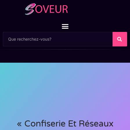
« Confiserie Et Réseaux