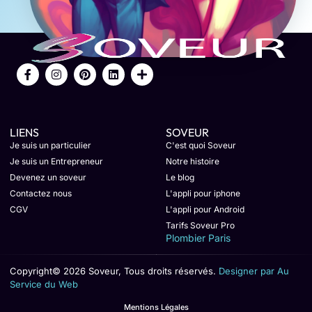
LIENS
SOVEUR
Je suis un particulier
C'est quoi Soveur
Je suis un Entrepreneur
Notre histoire
Devenez un soveur
Le blog
Contactez nous
L'appli pour iphone
CGV
L'appli pour Android
Tarifs Soveur Pro
Plombier Paris
Copyright© 2026 Soveur, Tous droits réservés.
Designer par Au
Service du Web
Mentions Légales