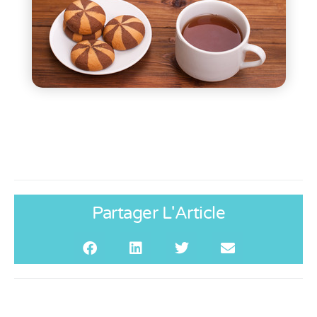
Partager L'Article