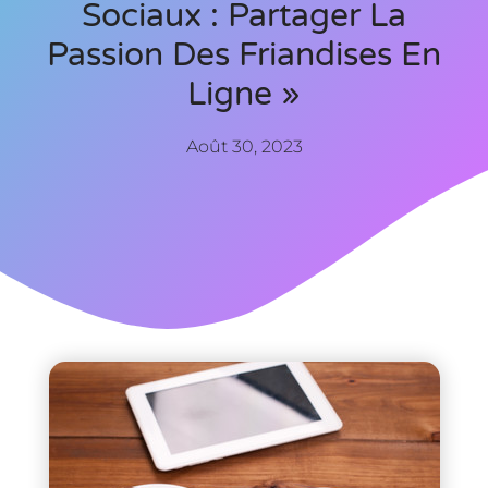
Sociaux : Partager La
Passion Des Friandises En
Ligne »
Août 30, 2023