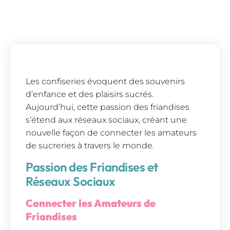
Les confiseries évoquent des souvenirs
d’enfance et des plaisirs sucrés.
Aujourd’hui, cette passion des friandises
s’étend aux réseaux sociaux, créant une
nouvelle façon de connecter les amateurs
de sucreries à travers le monde.
Passion des Friandises et
Réseaux Sociaux
Connecter les Amateurs de
Friandises