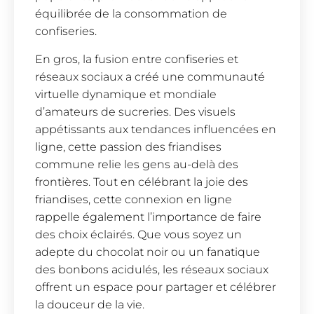
équilibrée de la consommation de
confiseries.
En gros, la fusion entre confiseries et
réseaux sociaux a créé une communauté
virtuelle dynamique et mondiale
d’amateurs de sucreries. Des visuels
appétissants aux tendances influencées en
ligne, cette passion des friandises
commune relie les gens au-delà des
frontières. Tout en célébrant la joie des
friandises, cette connexion en ligne
rappelle également l’importance de faire
des choix éclairés. Que vous soyez un
adepte du chocolat noir ou un fanatique
des bonbons acidulés, les réseaux sociaux
offrent un espace pour partager et célébrer
la douceur de la vie.