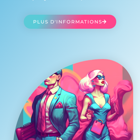
PLUS D'INFORMATIONS