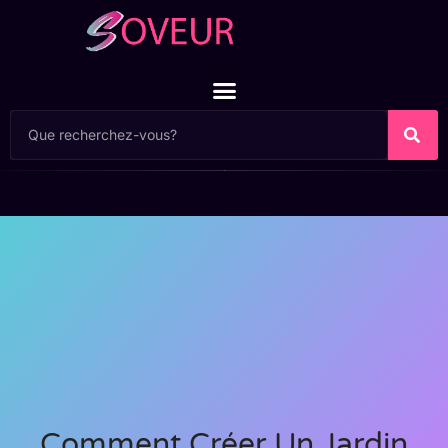
Comment Créer Un Jardin