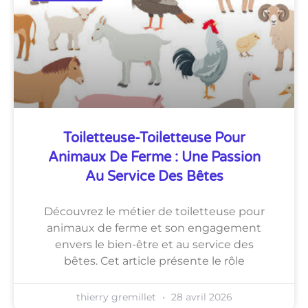
Toiletteuse-Toiletteuse Pour
Animaux De Ferme : Une Passion
Au Service Des Bêtes
Découvrez le métier de toiletteuse pour
animaux de ferme et son engagement
envers le bien-être et au service des
bêtes. Cet article présente le rôle
thierry gremillet
28 avril 2026