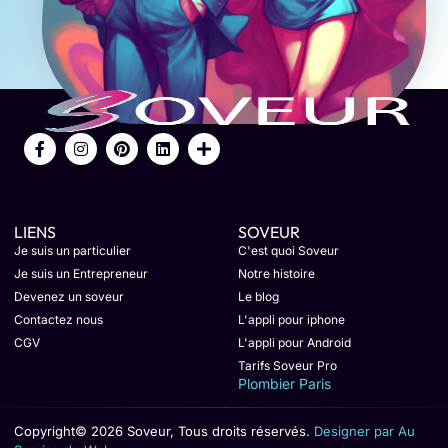
LIENS
SOVEUR
Je suis un particulier
C'est quoi Soveur
Je suis un Entrepreneur
Notre histoire
Devenez un soveur
Le blog
Contactez nous
L'appli pour iphone
CGV
L'appli pour Android
Tarifs Soveur Pro
Plombier Paris
Copyright© 2026 Soveur, Tous droits réservés.
Designer par Au