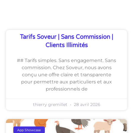
Découvrez Également
Tarifs Soveur | Sans Commission |
Clients Illimités
## Tarifs simples. Sans engagement. Sans
commission. Chez Soveur, nous avons
conçu une offre claire et transparente
pour permettre aux particuliers et aux
professionnels de
thierry gremillet
28 avril 2026
App Showcase