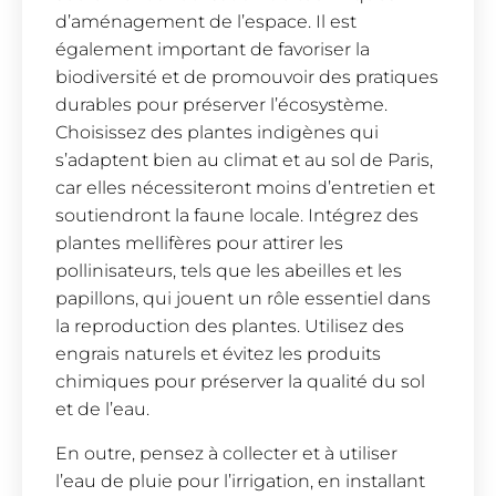
d’aménagement de l’espace. Il est
également important de favoriser la
biodiversité et de promouvoir des pratiques
durables pour préserver l’écosystème.
Choisissez des plantes indigènes qui
s’adaptent bien au climat et au sol de Paris,
car elles nécessiteront moins d’entretien et
soutiendront la faune locale. Intégrez des
plantes mellifères pour attirer les
pollinisateurs, tels que les abeilles et les
papillons, qui jouent un rôle essentiel dans
la reproduction des plantes. Utilisez des
engrais naturels et évitez les produits
chimiques pour préserver la qualité du sol
et de l’eau.
En outre, pensez à collecter et à utiliser
l’eau de pluie pour l’irrigation, en installant