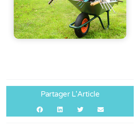
Partager L'Article