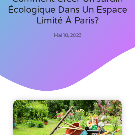
Écologique Dans Un Espace
Limité À Paris?
Mai 18, 2023