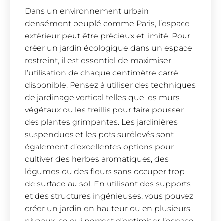
Dans un environnement urbain
densément peuplé comme Paris, l’espace
extérieur peut être précieux et limité. Pour
créer un jardin écologique dans un espace
restreint, il est essentiel de maximiser
l’utilisation de chaque centimètre carré
disponible. Pensez à utiliser des techniques
de jardinage vertical telles que les murs
végétaux ou les treillis pour faire pousser
des plantes grimpantes. Les jardinières
suspendues et les pots surélevés sont
également d’excellentes options pour
cultiver des herbes aromatiques, des
légumes ou des fleurs sans occuper trop
de surface au sol. En utilisant des supports
et des structures ingénieuses, vous pouvez
créer un jardin en hauteur ou en plusieurs
niveaux, ce qui permet d’optimiser l’espace