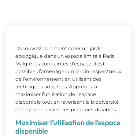
Découvrez comment créer un jardin
écologique dans un espace limité à Paris.
Malgré les contraintes d’espace, il est
possible d’aménager un jardin respectueux
de l’environnement en utilisant des
techniques adaptées. Apprenez à
maximiser l’utilisation de l’espace
disponible tout en favorisant la biodiversité
et en promouvant des pratiques durables.
Maximiser l’utilisation de l’espace
disponible