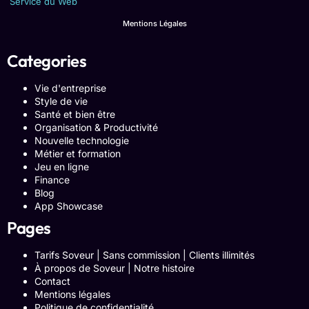
Service du Web
Mentions Légales
Categories
Vie d'entreprise
Style de vie
Santé et bien être
Organisation & Productivité
Nouvelle technologie
Métier et formation
Jeu en ligne
Finance
Blog
App Showcase
Pages
Tarifs Soveur | Sans commission | Clients illimités
À propos de Soveur | Notre histoire
Contact
Mentions légales
Politique de confidentialité