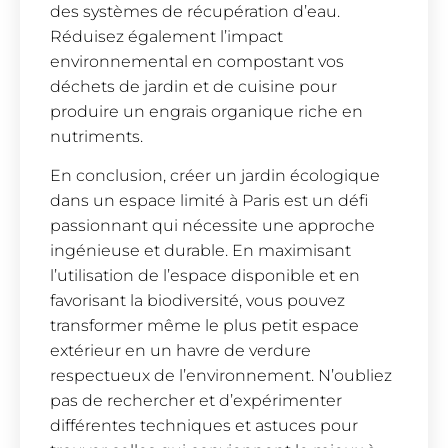
des systèmes de récupération d’eau.
Réduisez également l’impact
environnemental en compostant vos
déchets de jardin et de cuisine pour
produire un engrais organique riche en
nutriments.
En conclusion, créer un jardin écologique
dans un espace limité à Paris est un défi
passionnant qui nécessite une approche
ingénieuse et durable. En maximisant
l’utilisation de l’espace disponible et en
favorisant la biodiversité, vous pouvez
transformer même le plus petit espace
extérieur en un havre de verdure
respectueux de l’environnement. N’oubliez
pas de rechercher et d’expérimenter
différentes techniques et astuces pour