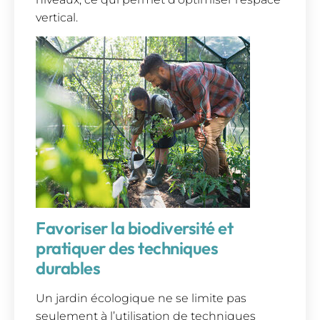
vertical.
Favoriser la biodiversité et
pratiquer des techniques
durables
Un jardin écologique ne se limite pas
seulement à l’utilisation de techniques