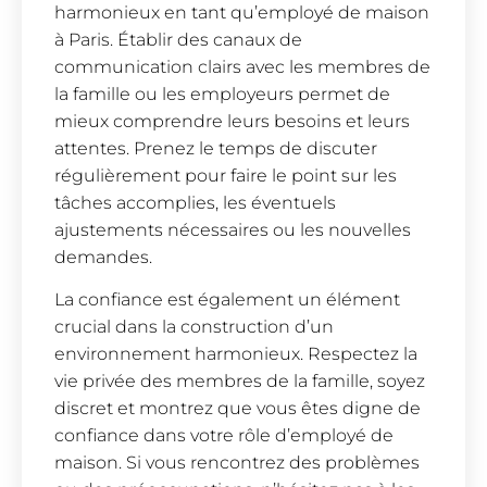
harmonieux en tant qu’employé de maison
à Paris. Établir des canaux de
communication clairs avec les membres de
la famille ou les employeurs permet de
mieux comprendre leurs besoins et leurs
attentes. Prenez le temps de discuter
régulièrement pour faire le point sur les
tâches accomplies, les éventuels
ajustements nécessaires ou les nouvelles
demandes.
La confiance est également un élément
crucial dans la construction d’un
environnement harmonieux. Respectez la
vie privée des membres de la famille, soyez
discret et montrez que vous êtes digne de
confiance dans votre rôle d’employé de
maison. Si vous rencontrez des problèmes