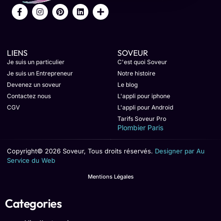
LIENS
SOVEUR
Je suis un particulier
C'est quoi Soveur
Je suis un Entrepreneur
Notre histoire
Devenez un soveur
Le blog
Contactez nous
L'appli pour iphone
CGV
L'appli pour Android
Tarifs Soveur Pro
Plombier Paris
Copyright© 2026 Soveur, Tous droits réservés.
Designer par Au
Service du Web
Mentions Légales
Categories