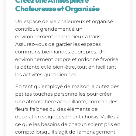
Chaleureuse et Organisée
Un espace de vie chaleureux et organisé
contribue grandement à un
environnement harmonieux à Paris.
Assurez-vous de garder les espaces
communs bien rangés et propres. Un
environnement propre et ordonné favorise
la détente et le bien-être, tout en facilitant
les activités quotidiennes.
En tant qu’employé de maison, ajoutez des
petites touches personnelles pour créer
une atmosphère accueillante, comme des
fleurs fraîches ou des éléments de
décoration soigneusement choisis. Veillez à
ce que les besoins de chacun soient pris en
compte lorsqu’il s’agit de l’aménagement