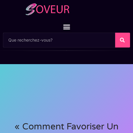
« Comment Favoriser Un