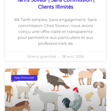
Tarifs Soveur | Sans Commission |
Clients Illimités
## Tarifs simples. Sans engagement. Sans
commission. Chez Soveur, nous avons
conçu une offre claire et transparente
pour permettre aux particuliers et aux
professionnels de
thierry gremillet
28 avril 2026
App Showcase