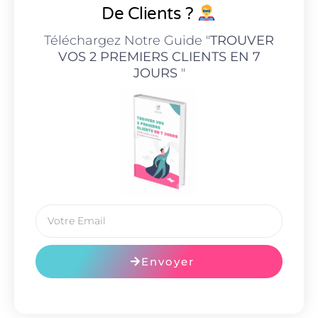
De Clients ?
Téléchargez Notre Guide "
TROUVER
VOS 2 PREMIERS CLIENTS EN 7
JOURS
"
Envoyer