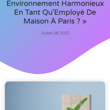
Environnement Harmonieux
En Tant Qu’Employé De
Maison À Paris ? »
Juillet 28, 2023