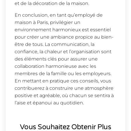
et de la décoration de la maison.
En conclusion, en tant qu’employé de
maison à Paris, privilégier un
environnement harmonieux est essentiel
pour créer une ambiance propice au bien-
être de tous. La communication, la
confiance, la chaleur et l’organisation sont
des éléments clés pour assurer une
collaboration harmonieuse avec les
membres de la famille ou les employeurs.
En mettant en pratique ces conseils, vous
contribuerez à construire une atmosphère
positive et agréable, où chacun se sentira à
l’aise et épanoui au quotidien.
Vous Souhaitez Obtenir Plus