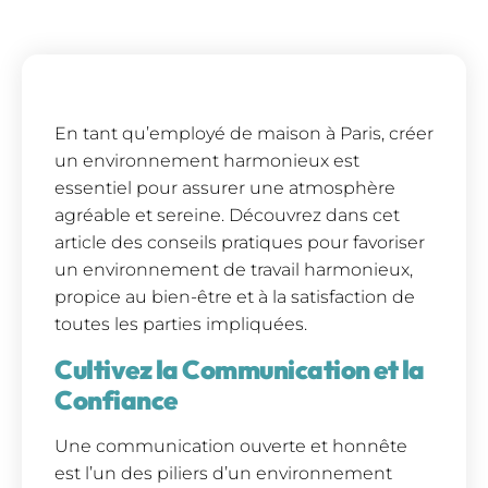
En tant qu’employé de maison à Paris, créer
un environnement harmonieux est
essentiel pour assurer une atmosphère
agréable et sereine. Découvrez dans cet
article des conseils pratiques pour favoriser
un environnement de travail harmonieux,
propice au bien-être et à la satisfaction de
toutes les parties impliquées.
Cultivez la Communication et la
Confiance
Une communication ouverte et honnête
est l’un des piliers d’un environnement