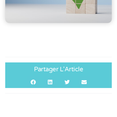
Partager L'Article