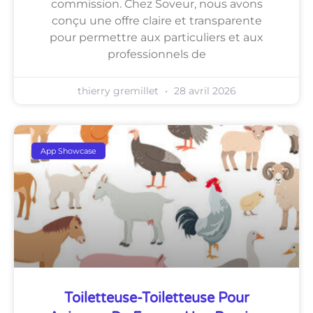
commission. Chez Soveur, nous avons
conçu une offre claire et transparente
pour permettre aux particuliers et aux
professionnels de
thierry gremillet
28 avril 2026
App Showcase
Toiletteuse-Toiletteuse Pour