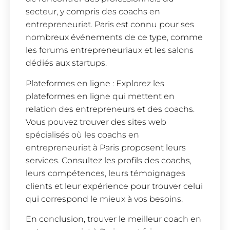
secteur, y compris des coachs en
entrepreneuriat. Paris est connu pour ses
nombreux événements de ce type, comme
les forums entrepreneuriaux et les salons
dédiés aux startups.
Plateformes en ligne : Explorez les
plateformes en ligne qui mettent en
relation des entrepreneurs et des coachs.
Vous pouvez trouver des sites web
spécialisés où les coachs en
entrepreneuriat à Paris proposent leurs
services. Consultez les profils des coachs,
leurs compétences, leurs témoignages
clients et leur expérience pour trouver celui
qui correspond le mieux à vos besoins.
En conclusion, trouver le meilleur coach en