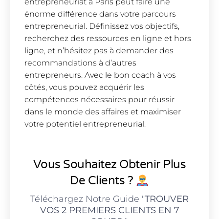
entrepreneuriat à Paris peut faire une
énorme différence dans votre parcours
entrepreneurial. Définissez vos objectifs,
recherchez des ressources en ligne et hors
ligne, et n’hésitez pas à demander des
recommandations à d’autres
entrepreneurs. Avec le bon coach à vos
côtés, vous pouvez acquérir les
compétences nécessaires pour réussir
dans le monde des affaires et maximiser
votre potentiel entrepreneurial.
Vous Souhaitez Obtenir Plus
De Clients ?
Téléchargez Notre Guide "
TROUVER
VOS 2 PREMIERS CLIENTS EN 7