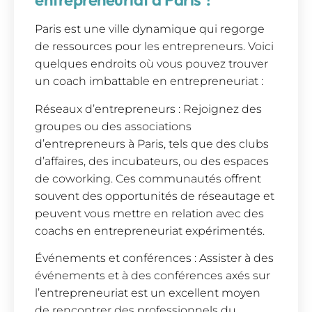
Paris est une ville dynamique qui regorge
de ressources pour les entrepreneurs. Voici
quelques endroits où vous pouvez trouver
un coach imbattable en entrepreneuriat :
Réseaux d’entrepreneurs : Rejoignez des
groupes ou des associations
d’entrepreneurs à Paris, tels que des clubs
d’affaires, des incubateurs, ou des espaces
de coworking. Ces communautés offrent
souvent des opportunités de réseautage et
peuvent vous mettre en relation avec des
coachs en entrepreneuriat expérimentés.
Événements et conférences : Assister à des
événements et à des conférences axés sur
l’entrepreneuriat est un excellent moyen
de rencontrer des professionnels du