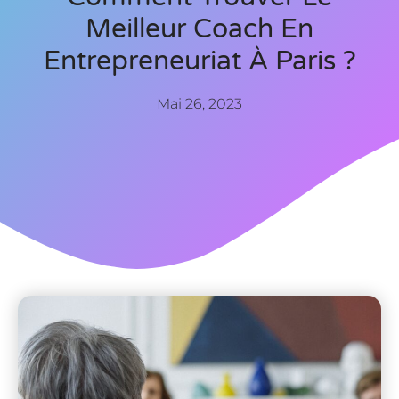
Meilleur Coach En
Entrepreneuriat À Paris ?
Mai 26, 2023