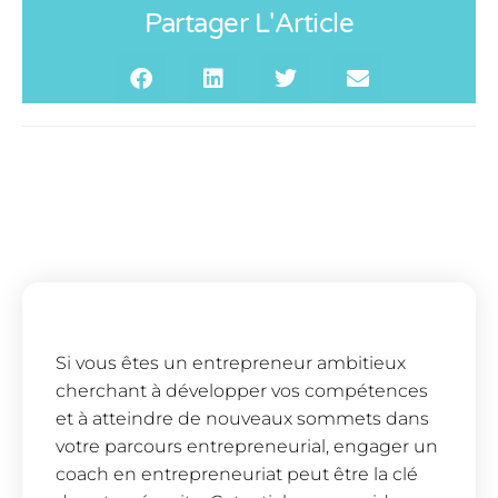
Partager L'Article
Si vous êtes un entrepreneur ambitieux
cherchant à développer vos compétences
et à atteindre de nouveaux sommets dans
votre parcours entrepreneurial, engager un
coach en entrepreneuriat peut être la clé