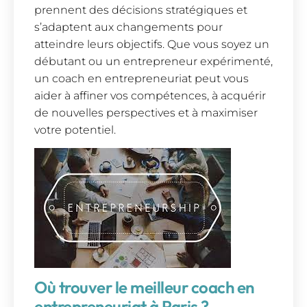
prennent des décisions stratégiques et
s’adaptent aux changements pour
atteindre leurs objectifs. Que vous soyez un
débutant ou un entrepreneur expérimenté,
un coach en entrepreneuriat peut vous
aider à affiner vos compétences, à acquérir
de nouvelles perspectives et à maximiser
votre potentiel.
Où trouver le meilleur coach en
entrepreneuriat à Paris ?