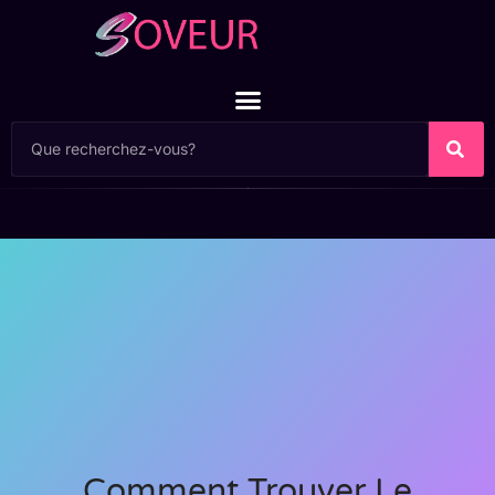
Comment Trouver Le