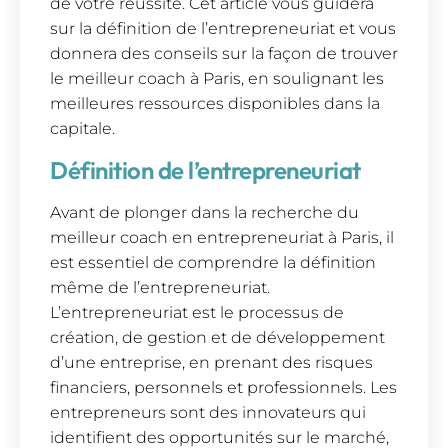
de votre réussite. Cet article vous guidera
sur la définition de l’entrepreneuriat et vous
donnera des conseils sur la façon de trouver
le meilleur coach à Paris, en soulignant les
meilleures ressources disponibles dans la
capitale.
Définition de l’entrepreneuriat
Avant de plonger dans la recherche du
meilleur coach en entrepreneuriat à Paris, il
est essentiel de comprendre la définition
même de l’entrepreneuriat.
L’entrepreneuriat est le processus de
création, de gestion et de développement
d’une entreprise, en prenant des risques
financiers, personnels et professionnels. Les
entrepreneurs sont des innovateurs qui
identifient des opportunités sur le marché,