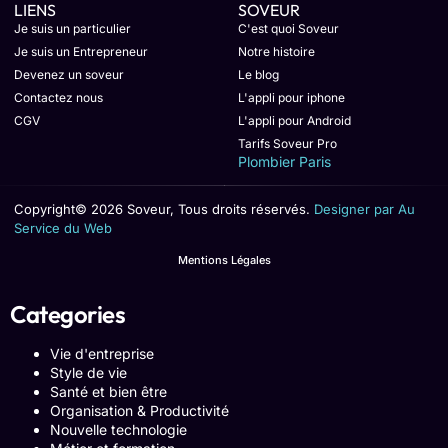
LIENS
SOVEUR
Je suis un particulier
C'est quoi Soveur
Je suis un Entrepreneur
Notre histoire
Devenez un soveur
Le blog
Contactez nous
L'appli pour iphone
CGV
L'appli pour Android
Tarifs Soveur Pro
Plombier Paris
Copyright© 2026 Soveur, Tous droits réservés.
Designer par Au
Service du Web
Mentions Légales
Categories
Vie d'entreprise
Style de vie
Santé et bien être
Organisation & Productivité
Nouvelle technologie