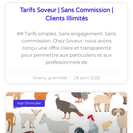
Tarifs Soveur | Sans Commission |
Clients Illimités
## Tarifs simples. Sans engagement. Sans
commission. Chez Soveur, nous avons
conçu une offre claire et transparente
pour permettre aux particuliers et aux
professionnels de
thierry gremillet
28 avril 2026
App Showcase