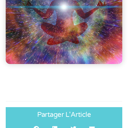
Partager L'Article