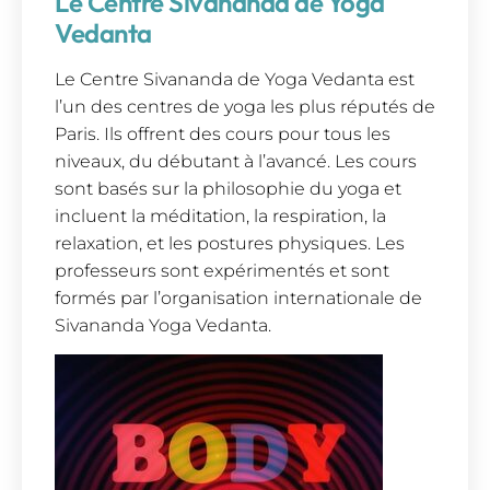
Le Centre Sivananda de Yoga
Vedanta
Le Centre Sivananda de Yoga Vedanta est
l’un des centres de yoga les plus réputés de
Paris. Ils offrent des cours pour tous les
niveaux, du débutant à l’avancé. Les cours
sont basés sur la philosophie du yoga et
incluent la méditation, la respiration, la
relaxation, et les postures physiques. Les
professeurs sont expérimentés et sont
formés par l’organisation internationale de
Sivananda Yoga Vedanta.