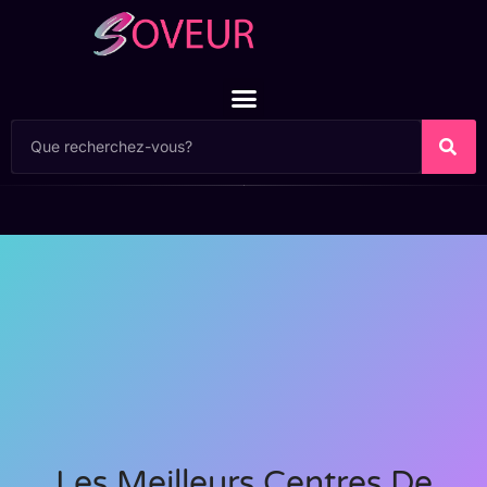
Les Meilleurs Centres De