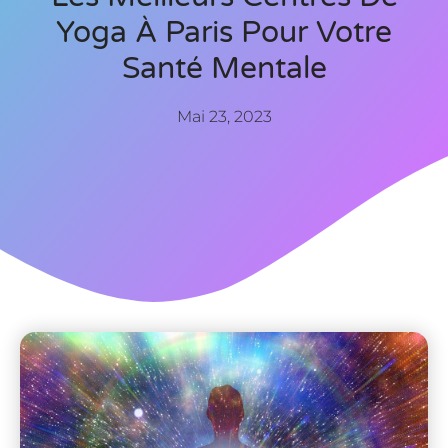
Yoga À Paris Pour Votre
Santé Mentale
Mai 23, 2023