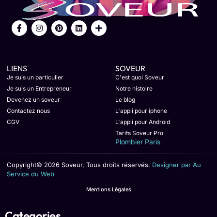
LIENS
SOVEUR
Je suis un particulier
C'est quoi Soveur
Je suis un Entrepreneur
Notre histoire
Devenez un soveur
Le blog
Contactez nous
L'appli pour iphone
CGV
L'appli pour Android
Tarifs Soveur Pro
Plombier Paris
Copyright© 2026 Soveur, Tous droits réservés.
Designer par Au
Service du Web
Mentions Légales
Categories