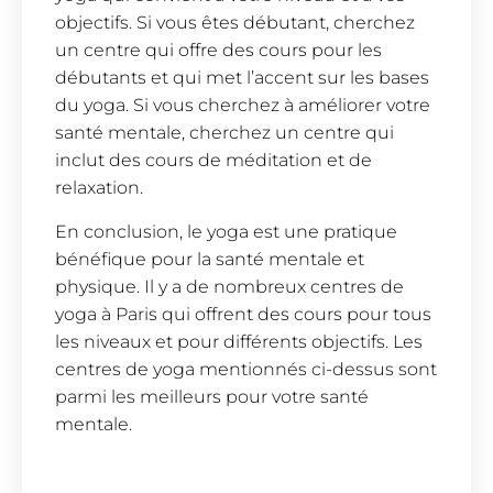
objectifs. Si vous êtes débutant, cherchez
un centre qui offre des cours pour les
débutants et qui met l’accent sur les bases
du yoga. Si vous cherchez à améliorer votre
santé mentale, cherchez un centre qui
inclut des cours de méditation et de
relaxation.
En conclusion, le yoga est une pratique
bénéfique pour la santé mentale et
physique. Il y a de nombreux centres de
yoga à Paris qui offrent des cours pour tous
les niveaux et pour différents objectifs. Les
centres de yoga mentionnés ci-dessus sont
parmi les meilleurs pour votre santé
mentale.