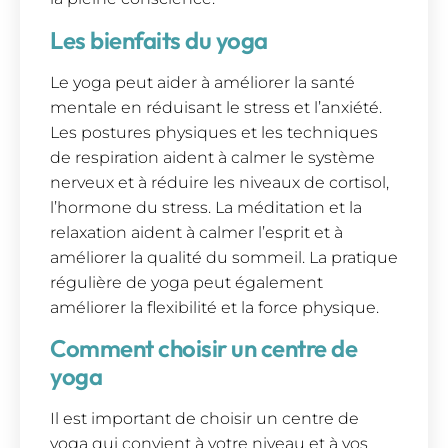
Les bienfaits du yoga
Le yoga peut aider à améliorer la santé
mentale en réduisant le stress et l’anxiété.
Les postures physiques et les techniques
de respiration aident à calmer le système
nerveux et à réduire les niveaux de cortisol,
l’hormone du stress. La méditation et la
relaxation aident à calmer l’esprit et à
améliorer la qualité du sommeil. La pratique
régulière de yoga peut également
améliorer la flexibilité et la force physique.
Comment choisir un centre de
yoga
Il est important de choisir un centre de
yoga qui convient à votre niveau et à vos