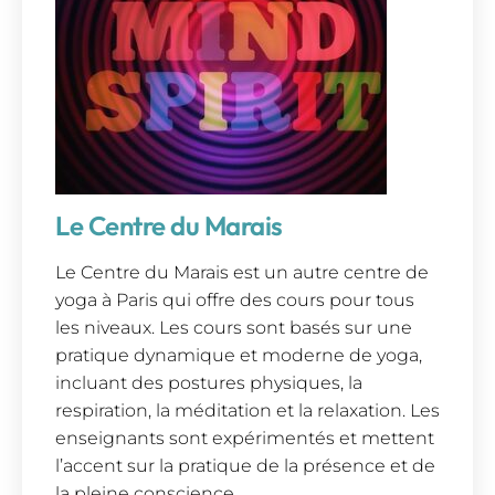
Le Centre du Marais
Le Centre du Marais est un autre centre de
yoga à Paris qui offre des cours pour tous
les niveaux. Les cours sont basés sur une
pratique dynamique et moderne de yoga,
incluant des postures physiques, la
respiration, la méditation et la relaxation. Les
enseignants sont expérimentés et mettent
l’accent sur la pratique de la présence et de
la pleine conscience.