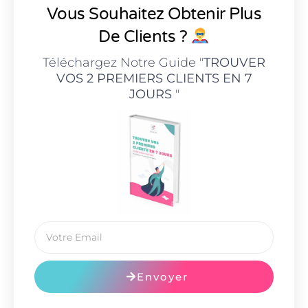
Vous Souhaitez Obtenir Plus
De Clients ?
Téléchargez Notre Guide "
TROUVER
VOS 2 PREMIERS CLIENTS EN 7
JOURS
"
Envoyer