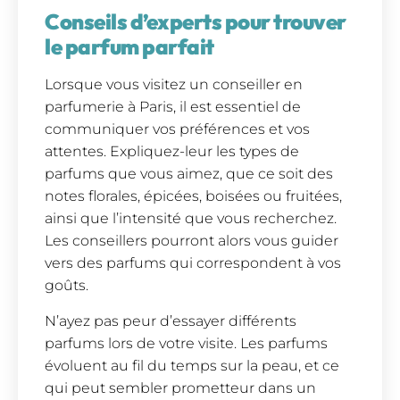
Conseils d’experts pour trouver
le parfum parfait
Lorsque vous visitez un conseiller en
parfumerie à Paris, il est essentiel de
communiquer vos préférences et vos
attentes. Expliquez-leur les types de
parfums que vous aimez, que ce soit des
notes florales, épicées, boisées ou fruitées,
ainsi que l’intensité que vous recherchez.
Les conseillers pourront alors vous guider
vers des parfums qui correspondent à vos
goûts.
N’ayez pas peur d’essayer différents
parfums lors de votre visite. Les parfums
évoluent au fil du temps sur la peau, et ce
qui peut sembler prometteur dans un