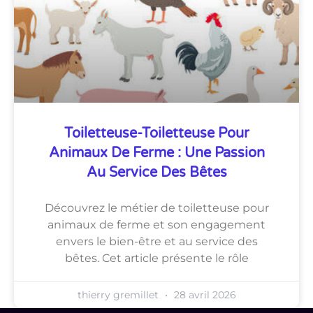
Toiletteuse-Toiletteuse Pour
Animaux De Ferme : Une Passion
Au Service Des Bêtes
Découvrez le métier de toiletteuse pour
animaux de ferme et son engagement
envers le bien-être et au service des
bêtes. Cet article présente le rôle
thierry gremillet
28 avril 2026