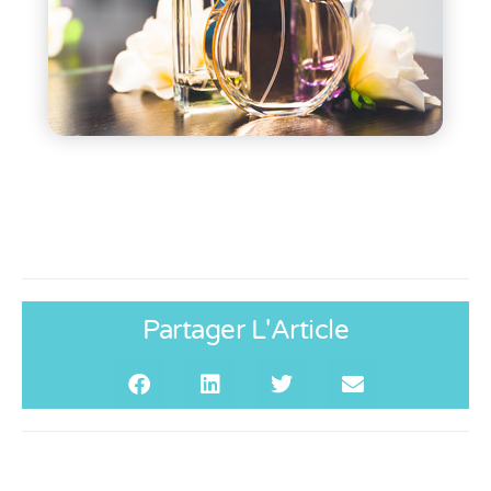
Partager L'Article