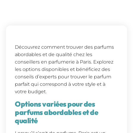
Découvrez comment trouver des parfums
abordables et de qualité chez les
conseillers en parfumerie à Paris. Explorez
les options disponibles et bénéficiez des
conseils d’experts pour trouver le parfum
parfait qui correspond à votre style et à
votre budget.
Options variées pour des
parfums abordables et de
qualité