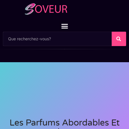
Les Parfums Abordables Et