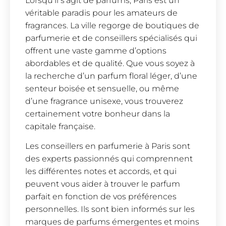
Lorsqu’il s’agit de parfums, Paris est un
véritable paradis pour les amateurs de
fragrances. La ville regorge de boutiques de
parfumerie et de conseillers spécialisés qui
offrent une vaste gamme d’options
abordables et de qualité. Que vous soyez à
la recherche d’un parfum floral léger, d’une
senteur boisée et sensuelle, ou même
d’une fragrance unisexe, vous trouverez
certainement votre bonheur dans la
capitale française.
Les conseillers en parfumerie à Paris sont
des experts passionnés qui comprennent
les différentes notes et accords, et qui
peuvent vous aider à trouver le parfum
parfait en fonction de vos préférences
personnelles. Ils sont bien informés sur les
marques de parfums émergentes et moins