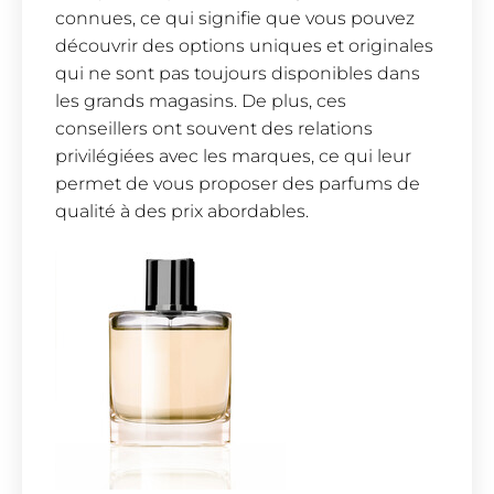
connues, ce qui signifie que vous pouvez
découvrir des options uniques et originales
qui ne sont pas toujours disponibles dans
les grands magasins. De plus, ces
conseillers ont souvent des relations
privilégiées avec les marques, ce qui leur
permet de vous proposer des parfums de
qualité à des prix abordables.