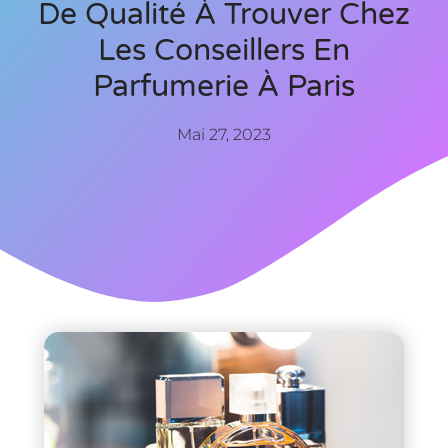
De Qualité À Trouver Chez
Les Conseillers En
Parfumerie À Paris
Mai 27, 2023