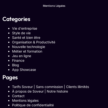
Mentions Légales
Categories
Vie d'entreprise
Style de vie
Santé et bien être
Organisation & Productivité
Nouvelle technologie
Métier et formation
Jeu en ligne
Finance
Blog
App Showcase
Pages
Tarifs Soveur | Sans commission | Clients illimités
À propos de Soveur | Notre histoire
Contact
Mentions légales
Politique de confidentialité