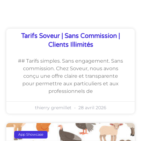
Découvrez Également
Tarifs Soveur | Sans Commission |
Clients Illimités
## Tarifs simples. Sans engagement. Sans
commission. Chez Soveur, nous avons
conçu une offre claire et transparente
pour permettre aux particuliers et aux
professionnels de
thierry gremillet
28 avril 2026
App Showcase