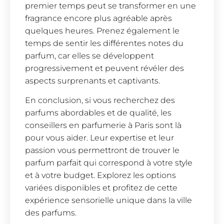
premier temps peut se transformer en une
fragrance encore plus agréable après
quelques heures. Prenez également le
temps de sentir les différentes notes du
parfum, car elles se développent
progressivement et peuvent révéler des
aspects surprenants et captivants.
En conclusion, si vous recherchez des
parfums abordables et de qualité, les
conseillers en parfumerie à Paris sont là
pour vous aider. Leur expertise et leur
passion vous permettront de trouver le
parfum parfait qui correspond à votre style
et à votre budget. Explorez les options
variées disponibles et profitez de cette
expérience sensorielle unique dans la ville
des parfums.