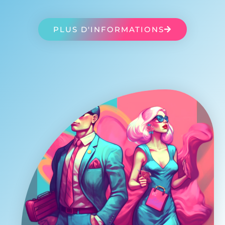
PLUS D'INFORMATIONS