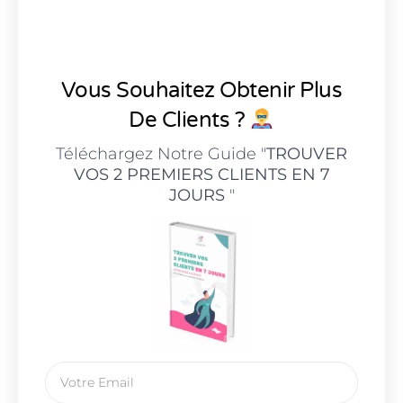
Vous Souhaitez Obtenir Plus
De Clients ?
Téléchargez Notre Guide "
TROUVER
VOS 2 PREMIERS CLIENTS EN 7
JOURS
"