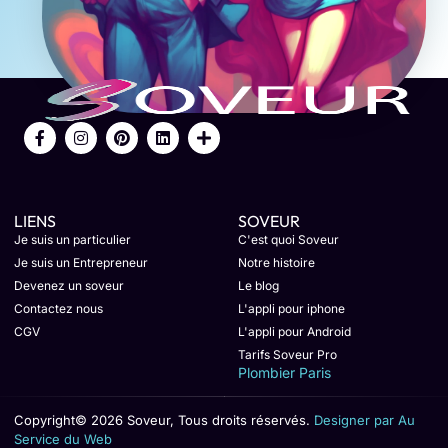
LIENS
SOVEUR
Je suis un particulier
C'est quoi Soveur
Je suis un Entrepreneur
Notre histoire
Devenez un soveur
Le blog
Contactez nous
L'appli pour iphone
CGV
L'appli pour Android
Tarifs Soveur Pro
Plombier Paris
Copyright© 2026 Soveur, Tous droits réservés.
Designer par Au
Service du Web