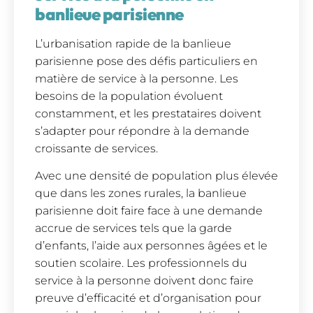
banlieue parisienne
L’urbanisation rapide de la banlieue
parisienne pose des défis particuliers en
matière de service à la personne. Les
besoins de la population évoluent
constamment, et les prestataires doivent
s’adapter pour répondre à la demande
croissante de services.
Avec une densité de population plus élevée
que dans les zones rurales, la banlieue
parisienne doit faire face à une demande
accrue de services tels que la garde
d’enfants, l’aide aux personnes âgées et le
soutien scolaire. Les professionnels du
service à la personne doivent donc faire
preuve d’efficacité et d’organisation pour