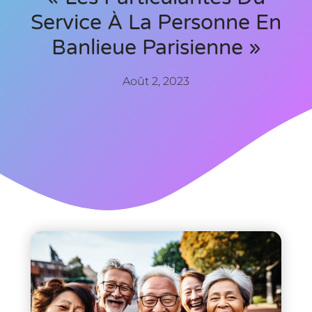
Service À La Personne En
Banlieue Parisienne »
Août 2, 2023