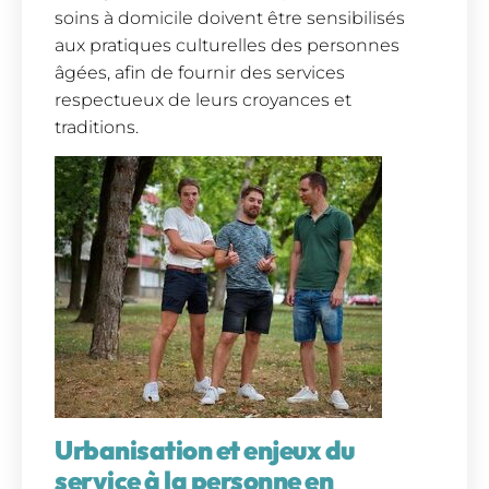
soins à domicile doivent être sensibilisés
aux pratiques culturelles des personnes
âgées, afin de fournir des services
respectueux de leurs croyances et
traditions.
Urbanisation et enjeux du
service à la personne en