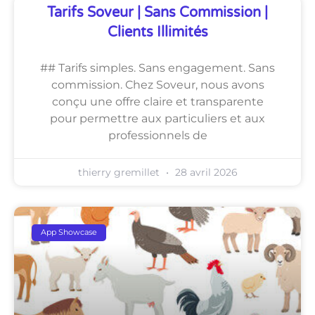
Tarifs Soveur | Sans Commission |
Clients Illimités
## Tarifs simples. Sans engagement. Sans
commission. Chez Soveur, nous avons
conçu une offre claire et transparente
pour permettre aux particuliers et aux
professionnels de
thierry gremillet
28 avril 2026
App Showcase