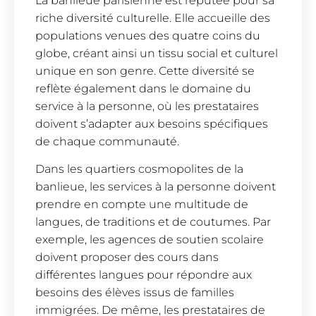
La banlieue parisienne est réputée pour sa
riche diversité culturelle. Elle accueille des
populations venues des quatre coins du
globe, créant ainsi un tissu social et culturel
unique en son genre. Cette diversité se
reflète également dans le domaine du
service à la personne, où les prestataires
doivent s’adapter aux besoins spécifiques
de chaque communauté.
Dans les quartiers cosmopolites de la
banlieue, les services à la personne doivent
prendre en compte une multitude de
langues, de traditions et de coutumes. Par
exemple, les agences de soutien scolaire
doivent proposer des cours dans
différentes langues pour répondre aux
besoins des élèves issus de familles
immigrées. De même, les prestataires de