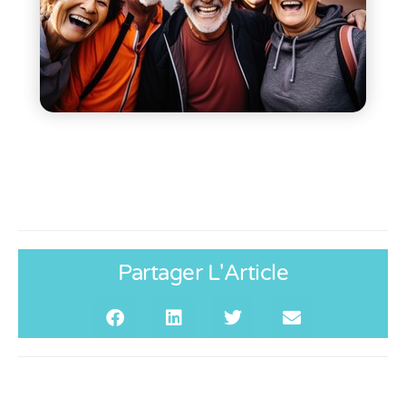
Partager L'Article