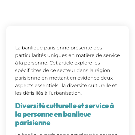
La banlieue parisienne présente des
particularités uniques en matière de service
à la personne. Cet article explore les
spécificités de ce secteur dans la région
parisienne en mettant en évidence deux
aspects essentiels : la diversité culturelle et
les défis liés à l’urbanisation.
Diversité culturelle et service à
la personne en banlieue
parisienne