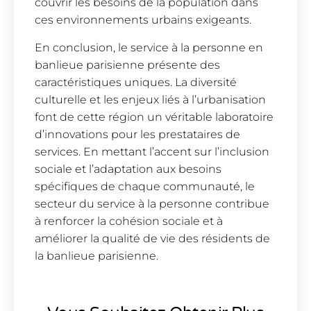
couvrir les besoins de la population dans
ces environnements urbains exigeants.
En conclusion, le service à la personne en
banlieue parisienne présente des
caractéristiques uniques. La diversité
culturelle et les enjeux liés à l’urbanisation
font de cette région un véritable laboratoire
d’innovations pour les prestataires de
services. En mettant l’accent sur l’inclusion
sociale et l’adaptation aux besoins
spécifiques de chaque communauté, le
secteur du service à la personne contribue
à renforcer la cohésion sociale et à
améliorer la qualité de vie des résidents de
la banlieue parisienne.