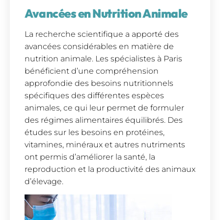
Avancées en Nutrition Animale
La recherche scientifique a apporté des
avancées considérables en matière de
nutrition animale. Les spécialistes à Paris
bénéficient d’une compréhension
approfondie des besoins nutritionnels
spécifiques des différentes espèces
animales, ce qui leur permet de formuler
des régimes alimentaires équilibrés. Des
études sur les besoins en protéines,
vitamines, minéraux et autres nutriments
ont permis d’améliorer la santé, la
reproduction et la productivité des animaux
d’élevage.