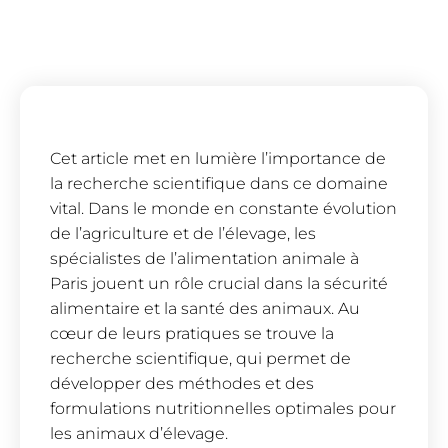
Cet article met en lumière l’importance de
la recherche scientifique dans ce domaine
vital. Dans le monde en constante évolution
de l’agriculture et de l’élevage, les
spécialistes de l’alimentation animale à
Paris jouent un rôle crucial dans la sécurité
alimentaire et la santé des animaux. Au
cœur de leurs pratiques se trouve la
recherche scientifique, qui permet de
développer des méthodes et des
formulations nutritionnelles optimales pour
les animaux d’élevage.