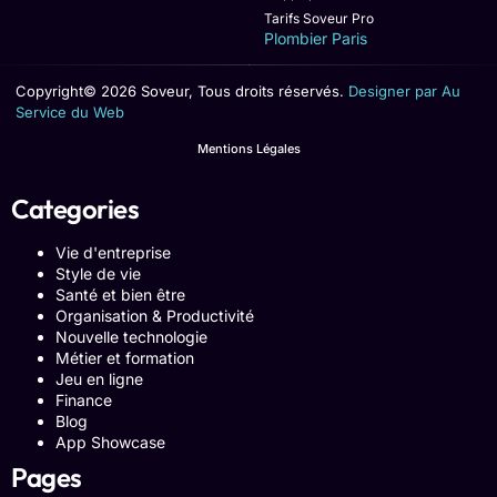
Tarifs Soveur Pro
Plombier Paris
Copyright© 2026 Soveur, Tous droits réservés.
Designer par Au
Service du Web
Mentions Légales
Categories
Vie d'entreprise
Style de vie
Santé et bien être
Organisation & Productivité
Nouvelle technologie
Métier et formation
Jeu en ligne
Finance
Blog
App Showcase
Pages