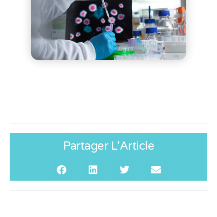
Partager L'Article