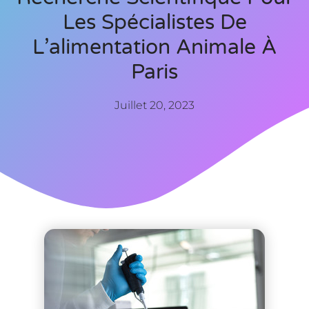
Les Spécialistes De
L’alimentation Animale À
Paris
Juillet 20, 2023