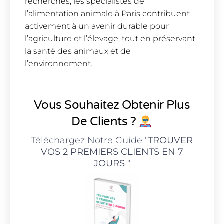
recherches, les spécialistes de
l’alimentation animale à Paris contribuent
activement à un avenir durable pour
l’agriculture et l’élevage, tout en préservant
la santé des animaux et de
l’environnement.
Vous Souhaitez Obtenir Plus
De Clients ?
Téléchargez Notre Guide "
TROUVER
VOS 2 PREMIERS CLIENTS EN 7
JOURS
"