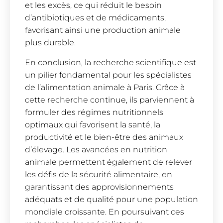
et les excès, ce qui réduit le besoin
d’antibiotiques et de médicaments,
favorisant ainsi une production animale
plus durable.
En conclusion, la recherche scientifique est
un pilier fondamental pour les spécialistes
de l’alimentation animale à Paris. Grâce à
cette recherche continue, ils parviennent à
formuler des régimes nutritionnels
optimaux qui favorisent la santé, la
productivité et le bien-être des animaux
d’élevage. Les avancées en nutrition
animale permettent également de relever
les défis de la sécurité alimentaire, en
garantissant des approvisionnements
adéquats et de qualité pour une population
mondiale croissante. En poursuivant ces