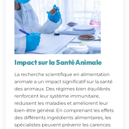
Impact sur la Santé Animale
La recherche scientifique en alimentation
animale a un impact significatif sur la santé
des animaux. Des régimes bien équilibrés
renforcent leur système immunitaire,
réduisent les maladies et améliorent leur
bien-être général. En comprenant les effets
des différents ingrédients alimentaires, les
spécialistes peuvent prévenir les carences