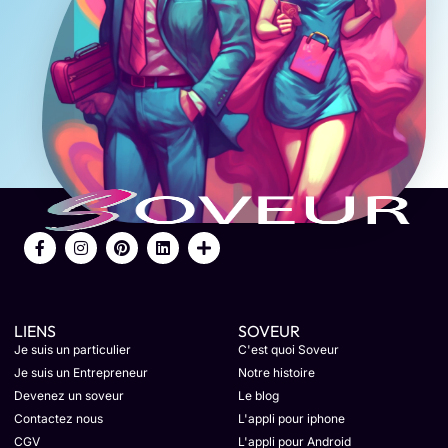
LIENS
SOVEUR
Je suis un particulier
C'est quoi Soveur
Je suis un Entrepreneur
Notre histoire
Devenez un soveur
Le blog
Contactez nous
L'appli pour iphone
CGV
L'appli pour Android