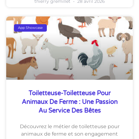
thierry gremillet
28 avril 2026
App Showcase
Toiletteuse-Toiletteuse Pour
Animaux De Ferme : Une Passion
Au Service Des Bêtes
Découvrez le métier de toiletteuse pour
animaux de ferme et son engagement