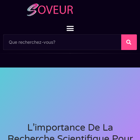
L’importance De La
Recherche Scientifique Pour