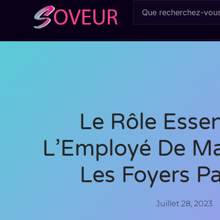
Le Rôle Essen
L’Employé De Ma
Les Foyers Pa
Juillet 28, 2023