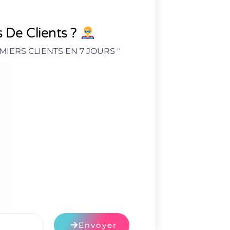
 De Clients ?
MIERS CLIENTS EN 7 JOURS
"
Envoyer