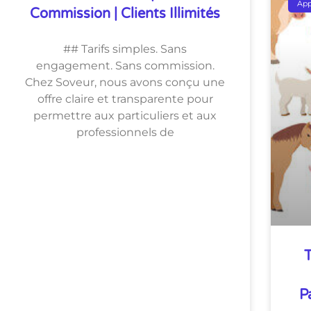
Ap
Commission | Clients Illimités
## Tarifs simples. Sans
engagement. Sans commission.
Chez Soveur, nous avons conçu une
offre claire et transparente pour
permettre aux particuliers et aux
professionnels de
T
P