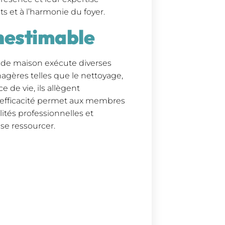
 et à l’harmonie du foyer.
inestimable
 de maison exécute diverses
agères telles que le nettoyage,
e de vie, ils allègent
 efficacité permet aux membres
lités professionnelles et
 se ressourcer.