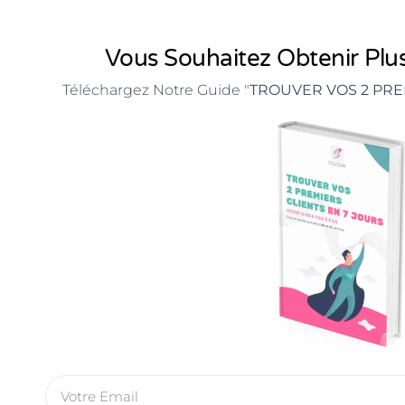
Vous Souhaitez Obtenir Plus
Téléchargez Notre Guide "
TROUVER VOS 2 PRE