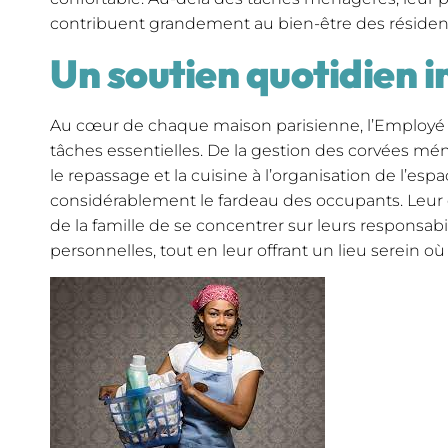
contribuent grandement au bien-être des résidents
Un soutien quotidien 
Au cœur de chaque maison parisienne, l’Employé
tâches essentielles. De la gestion des corvées mén
le repassage et la cuisine à l’organisation de l’espac
considérablement le fardeau des occupants. Leur
de la famille de se concentrer sur leurs responsabi
personnelles, tout en leur offrant un lieu serein où