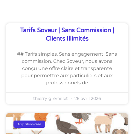
Découvrez Également
Tarifs Soveur | Sans Commission |
Clients Illimités
## Tarifs simples. Sans engagement. Sans
commission. Chez Soveur, nous avons
conçu une offre claire et transparente
pour permettre aux particuliers et aux
professionnels de
thierry gremillet
28 avril 2026
App Showcase