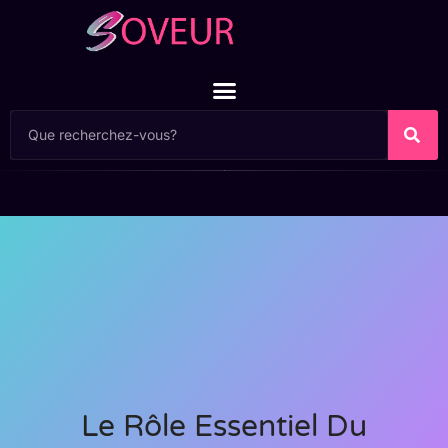
Le Rôle Essentiel Du