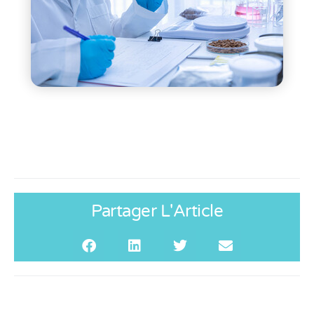
Partager L'Article