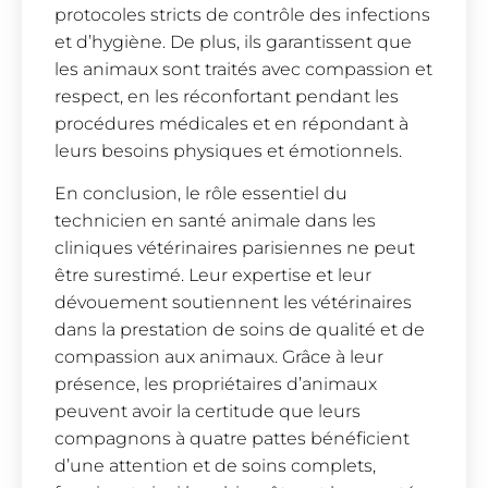
protocoles stricts de contrôle des infections
et d’hygiène. De plus, ils garantissent que
les animaux sont traités avec compassion et
respect, en les réconfortant pendant les
procédures médicales et en répondant à
leurs besoins physiques et émotionnels.
En conclusion, le rôle essentiel du
technicien en santé animale dans les
cliniques vétérinaires parisiennes ne peut
être surestimé. Leur expertise et leur
dévouement soutiennent les vétérinaires
dans la prestation de soins de qualité et de
compassion aux animaux. Grâce à leur
présence, les propriétaires d’animaux
peuvent avoir la certitude que leurs
compagnons à quatre pattes bénéficient
d’une attention et de soins complets,