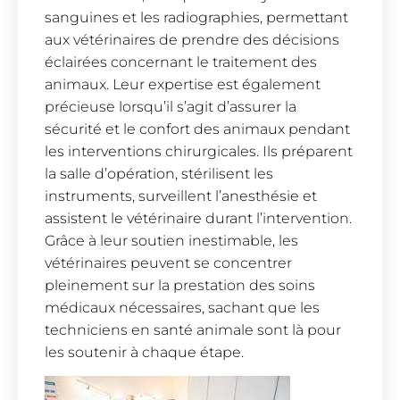
sanguines et les radiographies, permettant
aux vétérinaires de prendre des décisions
éclairées concernant le traitement des
animaux. Leur expertise est également
précieuse lorsqu’il s’agit d’assurer la
sécurité et le confort des animaux pendant
les interventions chirurgicales. Ils préparent
la salle d’opération, stérilisent les
instruments, surveillent l’anesthésie et
assistent le vétérinaire durant l’intervention.
Grâce à leur soutien inestimable, les
vétérinaires peuvent se concentrer
pleinement sur la prestation des soins
médicaux nécessaires, sachant que les
techniciens en santé animale sont là pour
les soutenir à chaque étape.