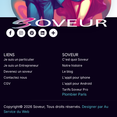
LIENS
SOVEUR
Je suis un particulier
C'est quoi Soveur
Je suis un Entrepreneur
Notre histoire
Devenez un soveur
Le blog
Contactez nous
L'appli pour iphone
CGV
L'appli pour Android
Tarifs Soveur Pro
Plombier Paris
Copyright© 2026 Soveur, Tous droits réservés.
Designer par Au
Service du Web