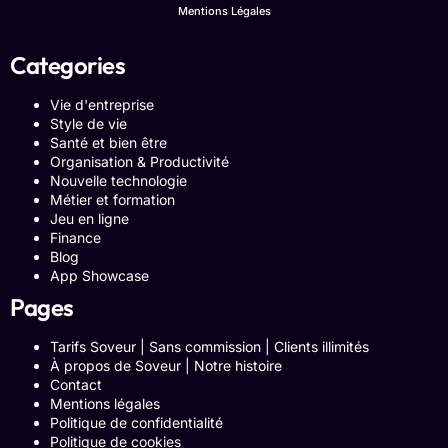
Mentions Légales
Categories
Vie d'entreprise
Style de vie
Santé et bien être
Organisation & Productivité
Nouvelle technologie
Métier et formation
Jeu en ligne
Finance
Blog
App Showcase
Pages
Tarifs Soveur | Sans commission | Clients illimités
À propos de Soveur | Notre histoire
Contact
Mentions légales
Politique de confidentialité
Politique de cookies