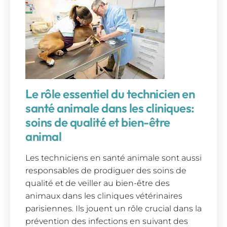
Le rôle essentiel du technicien en
santé animale dans les cliniques:
soins de qualité et bien-être
animal
Les techniciens en santé animale sont aussi
responsables de prodiguer des soins de
qualité et de veiller au bien-être des
animaux dans les cliniques vétérinaires
parisiennes. Ils jouent un rôle crucial dans la
prévention des infections en suivant des