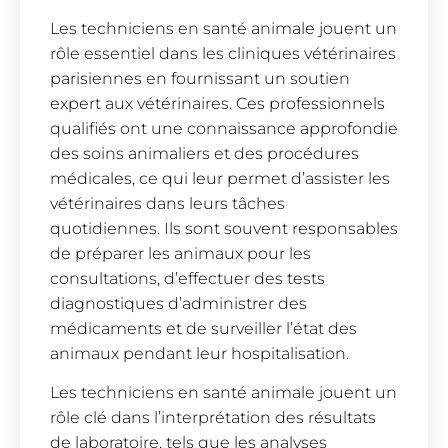
Les techniciens en santé animale jouent un
rôle essentiel dans les cliniques vétérinaires
parisiennes en fournissant un soutien
expert aux vétérinaires. Ces professionnels
qualifiés ont une connaissance approfondie
des soins animaliers et des procédures
médicales, ce qui leur permet d’assister les
vétérinaires dans leurs tâches
quotidiennes. Ils sont souvent responsables
de préparer les animaux pour les
consultations, d’effectuer des tests
diagnostiques d’administrer des
médicaments et de surveiller l’état des
animaux pendant leur hospitalisation.
Les techniciens en santé animale jouent un
rôle clé dans l’interprétation des résultats
de laboratoire, tels que les analyses