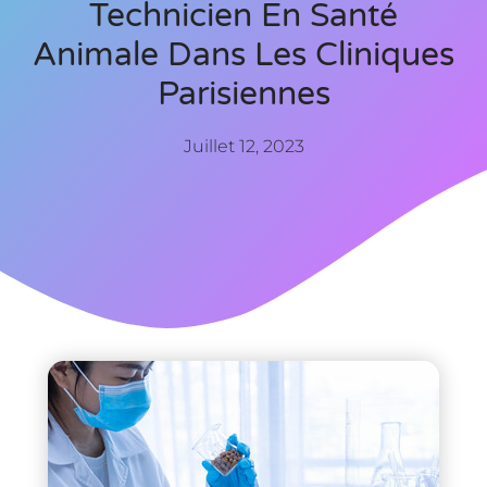
Technicien En Santé
Animale Dans Les Cliniques
Parisiennes
Juillet 12, 2023