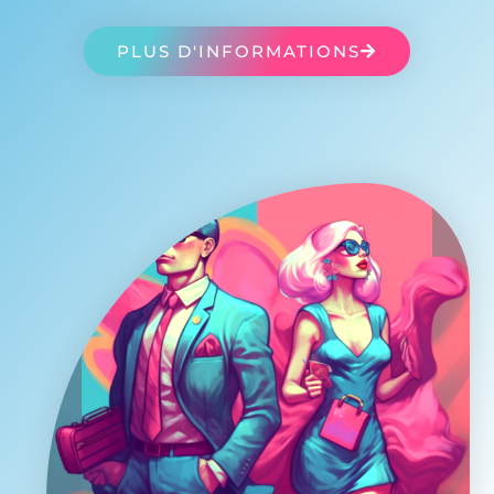
PLUS D'INFORMATIONS