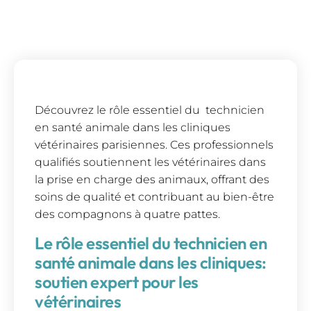
Découvrez le rôle essentiel du technicien
en santé animale dans les cliniques
vétérinaires parisiennes. Ces professionnels
qualifiés soutiennent les vétérinaires dans
la prise en charge des animaux, offrant des
soins de qualité et contribuant au bien-être
des compagnons à quatre pattes.
Le rôle essentiel du technicien en
santé animale dans les cliniques:
soutien expert pour les
vétérinaires