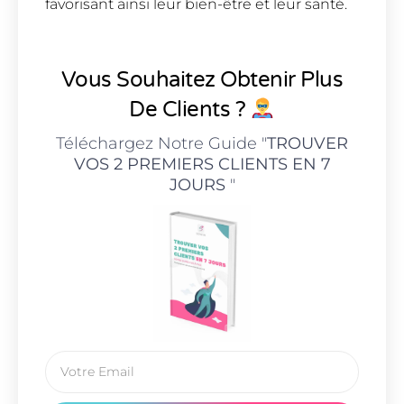
favorisant ainsi leur bien-être et leur santé.
Vous Souhaitez Obtenir Plus
De Clients ?
Téléchargez Notre Guide "
TROUVER
VOS 2 PREMIERS CLIENTS EN 7
JOURS
"