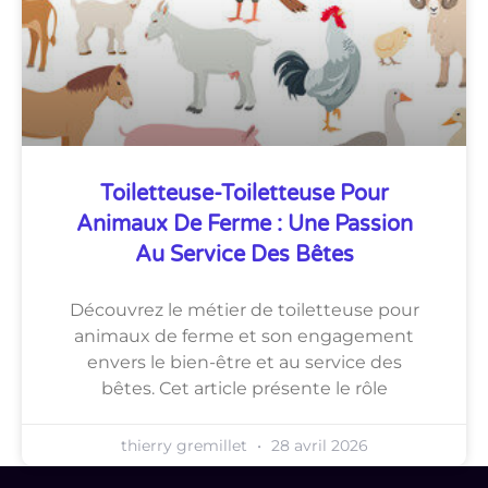
Toiletteuse-Toiletteuse Pour
Animaux De Ferme : Une Passion
Au Service Des Bêtes
Découvrez le métier de toiletteuse pour
animaux de ferme et son engagement
envers le bien-être et au service des
bêtes. Cet article présente le rôle
thierry gremillet
28 avril 2026