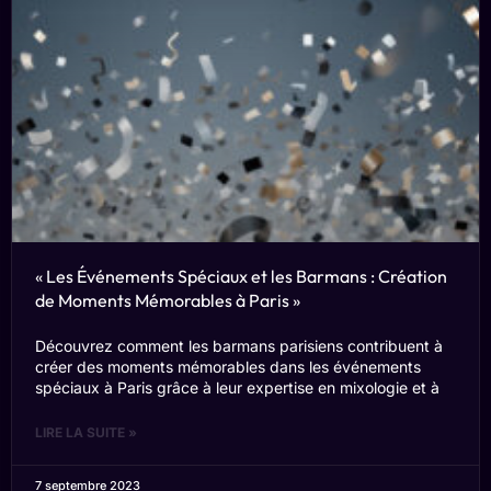
« Les Événements Spéciaux et les Barmans : Création
de Moments Mémorables à Paris »
Découvrez comment les barmans parisiens contribuent à
créer des moments mémorables dans les événements
spéciaux à Paris grâce à leur expertise en mixologie et à
LIRE LA SUITE »
7 septembre 2023