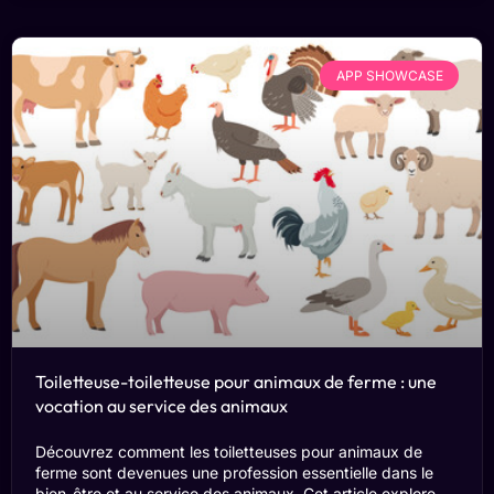
APP SHOWCASE
Toiletteuse-toiletteuse pour animaux de ferme : une
vocation au service des animaux
Découvrez comment les toiletteuses pour animaux de
ferme sont devenues une profession essentielle dans le
bien-être et au service des animaux. Cet article explore