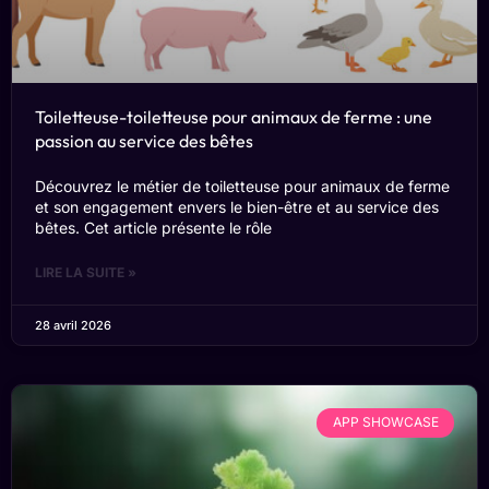
Toiletteuse-toiletteuse pour animaux de ferme : une
passion au service des bêtes
Découvrez le métier de toiletteuse pour animaux de ferme
et son engagement envers le bien-être et au service des
bêtes. Cet article présente le rôle
LIRE LA SUITE »
28 avril 2026
APP SHOWCASE