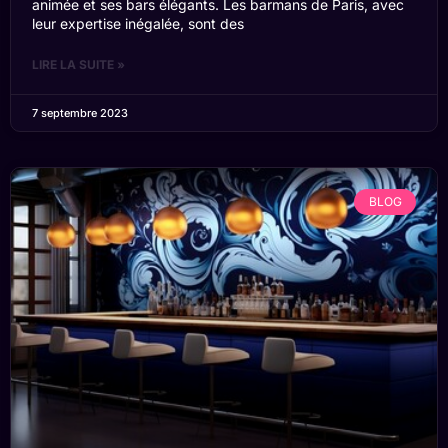
animée et ses bars élégants. Les barmans de Paris, avec
leur expertise inégalée, sont des
LIRE LA SUITE »
7 septembre 2023
BLOG