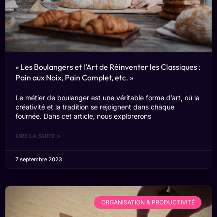
« Les Boulangers et l’Art de Réinventer les Classiques :
Pain aux Noix, Pain Complet, etc. »
Le métier de boulanger est une véritable forme d’art, où la
créativité et la tradition se rejoignent dans chaque
fournée. Dans cet article, nous explorerons
LIRE LA SUITE »
7 septembre 2023
ORGANISATION & PRODUCTIVITÉ