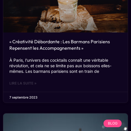
« Créativité Débordante : Les Barmans Parisiens
Repensent les Accompagnements »
À Paris, l’univers des cocktails connaît une véritable
révolution, et cela ne se limite pas aux boissons elles-
mêmes. Les barmans parisiens sont en train de
LIRE LA SUITE »
7 septembre 2023
BLOG