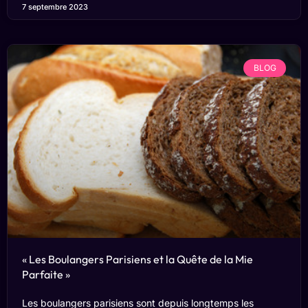
7 septembre 2023
BLOG
« Les Boulangers Parisiens et la Quête de la Mie
Parfaite »
Les boulangers parisiens sont depuis longtemps les