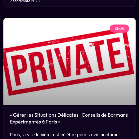
7 septembre 2023
BLOG
« Gérer les Situations Délicates : Conseils de Barmans
Expérimentés à Paris »
Paris, la ville lumière, est célèbre pour sa vie nocturne