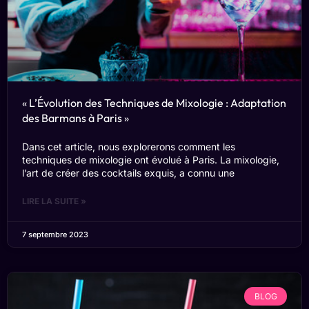
« L’Évolution des Techniques de Mixologie : Adaptation
des Barmans à Paris »
Dans cet article, nous explorerons comment les
techniques de mixologie ont évolué à Paris. La mixologie,
l’art de créer des cocktails exquis, a connu une
LIRE LA SUITE »
7 septembre 2023
BLOG