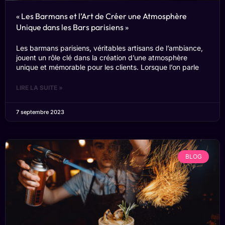
« Les Barmans et l’Art de Créer une Atmosphère
Unique dans les Bars parisiens »
Les barmans parisiens, véritables artisans de l’ambiance,
jouent un rôle clé dans la création d’une atmosphère
unique et mémorable pour les clients. Lorsque l’on parle
LIRE LA SUITE »
7 septembre 2023
BLOG