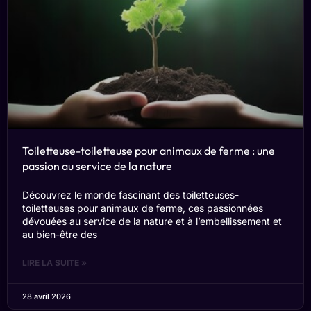
Toiletteuse-toiletteuse pour animaux de ferme : une
passion au service de la nature
Découvrez le monde fascinant des toiletteuses-
toiletteuses pour animaux de ferme, ces passionnées
dévouées au service de la nature et à l’embellissement et
au bien-être des
LIRE LA SUITE »
28 avril 2026