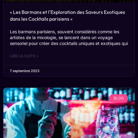
« Les Barmans et l’Exploration des Saveurs Exotiques
dans les Cocktails parisiens »
Les barmans parisiens, souvent considérés comme les
artistes de la mixologie, se lancent dans un voyage
sensoriel pour créer des cocktails uniques et exotiques qui
LIRE LA SUITE »
7 septembre 2023
BLOG