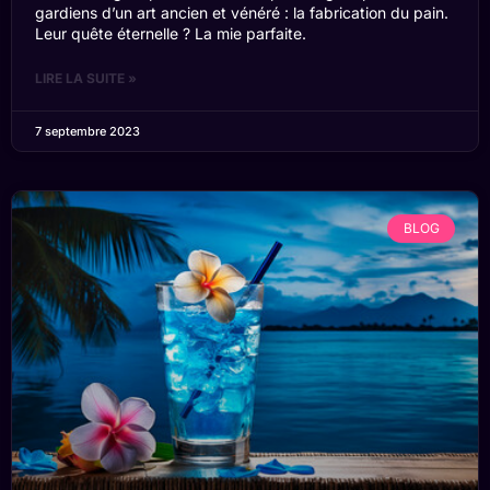
gardiens d’un art ancien et vénéré : la fabrication du pain.
Leur quête éternelle ? La mie parfaite.
LIRE LA SUITE »
7 septembre 2023
BLOG