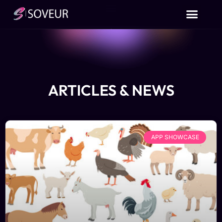
ARTICLES & NEWS
APP SHOWCASE