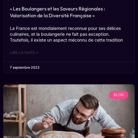
« Les Boulangers et les Saveurs Régionales :
Valorisation de la Diversité Française »
La France est mondialement reconnue pour ses délices
culinaires, et la boulangerie ne fait pas exception.
Toutefois, il existe un aspect méconnu de cette tradition
LIRE LA SUITE »
7 septembre 2023
BLOG