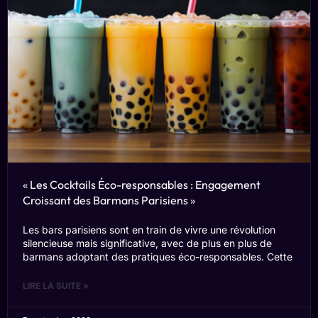
« Les Cocktails Éco-responsables : Engagement
Croissant des Barmans Parisiens »
Les bars parisiens sont en train de vivre une révolution
silencieuse mais significative, avec de plus en plus de
barmans adoptant des pratiques éco-responsables. Cette
LIRE LA SUITE »