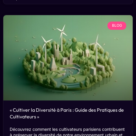
BLOG
« Cultiver la Diversité à Paris : Guide des Pratiques de
Cultivateurs »
Découvrez comment les cultivateurs parisiens contribuent
à préserver la diversité de notre environnement urbain et