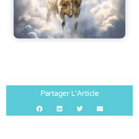
Partager L'Article