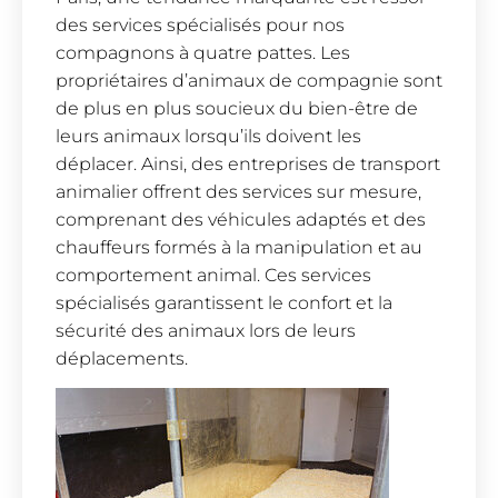
des services spécialisés pour nos
compagnons à quatre pattes. Les
propriétaires d’animaux de compagnie sont
de plus en plus soucieux du bien-être de
leurs animaux lorsqu’ils doivent les
déplacer. Ainsi, des entreprises de transport
animalier offrent des services sur mesure,
comprenant des véhicules adaptés et des
chauffeurs formés à la manipulation et au
comportement animal. Ces services
spécialisés garantissent le confort et la
sécurité des animaux lors de leurs
déplacements.