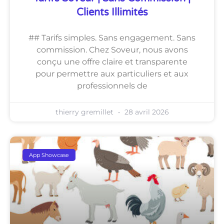
Clients Illimités
## Tarifs simples. Sans engagement. Sans
commission. Chez Soveur, nous avons
conçu une offre claire et transparente
pour permettre aux particuliers et aux
professionnels de
thierry gremillet
28 avril 2026
App Showcase