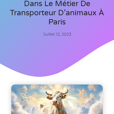
Dans Le Métier De
Transporteur D’animaux À
Paris
Juillet 12, 2023