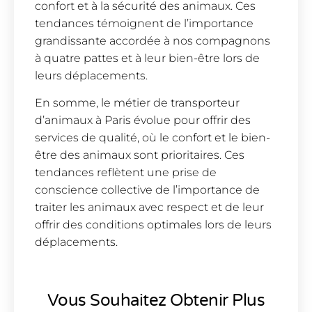
confort et à la sécurité des animaux. Ces
tendances témoignent de l’importance
grandissante accordée à nos compagnons
à quatre pattes et à leur bien-être lors de
leurs déplacements.
En somme, le métier de transporteur
d’animaux à Paris évolue pour offrir des
services de qualité, où le confort et le bien-
être des animaux sont prioritaires. Ces
tendances reflètent une prise de
conscience collective de l’importance de
traiter les animaux avec respect et de leur
offrir des conditions optimales lors de leurs
déplacements.
Vous Souhaitez Obtenir Plus