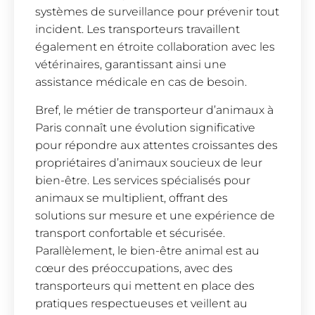
systèmes de surveillance pour prévenir tout
incident. Les transporteurs travaillent
également en étroite collaboration avec les
vétérinaires, garantissant ainsi une
assistance médicale en cas de besoin.
Bref, le métier de transporteur d’animaux à
Paris connaît une évolution significative
pour répondre aux attentes croissantes des
propriétaires d’animaux soucieux de leur
bien-être. Les services spécialisés pour
animaux se multiplient, offrant des
solutions sur mesure et une expérience de
transport confortable et sécurisée.
Parallèlement, le bien-être animal est au
cœur des préoccupations, avec des
transporteurs qui mettent en place des
pratiques respectueuses et veillent au