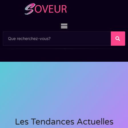
Les Tendances Actuelles