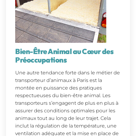
Bien-Être Animal au Cœur des
Préoccupations
Une autre tendance forte dans le métier de
transporteur d’animaux à Paris est la
montée en puissance des pratiques
respectueuses du bien-être animal. Les
transporteurs s’engagent de plus en plus à
assurer des conditions optimales pour les
animaux tout au long de leur trajet. Cela
inclut la régulation de la température, une
ventilation adéquate et la mise en place de