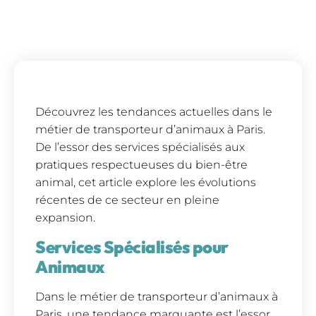
Découvrez les tendances actuelles dans le
métier de transporteur d’animaux à Paris.
De l’essor des services spécialisés aux
pratiques respectueuses du bien-être
animal, cet article explore les évolutions
récentes de ce secteur en pleine
expansion.
Services Spécialisés pour
Animaux
Dans le métier de transporteur d’animaux à
Paris, une tendance marquante est l’essor