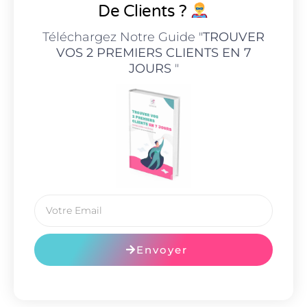
De Clients ?
Téléchargez Notre Guide "
TROUVER
VOS 2 PREMIERS CLIENTS EN 7
JOURS
"
Envoyer