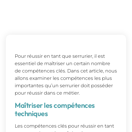
Pour réussir en tant que serrurier, il est
essentiel de maîtriser un certain nombre
de compétences clés. Dans cet article, nous
allons examiner les compétences les plus
importantes qu’un serrurier doit posséder
pour réussir dans ce métier.
Maîtriser les compétences
techniques
Les compétences clés pour réussir en tant