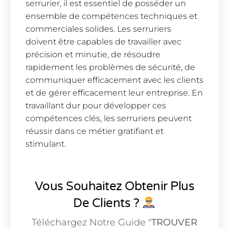
serrurier, il est essentiel de posséder un
ensemble de compétences techniques et
commerciales solides. Les serruriers
doivent être capables de travailler avec
précision et minutie, de résoudre
rapidement les problèmes de sécurité, de
communiquer efficacement avec les clients
et de gérer efficacement leur entreprise. En
travaillant dur pour développer ces
compétences clés, les serruriers peuvent
réussir dans ce métier gratifiant et
stimulant.
Vous Souhaitez Obtenir Plus
De Clients ?
Téléchargez Notre Guide "
TROUVER