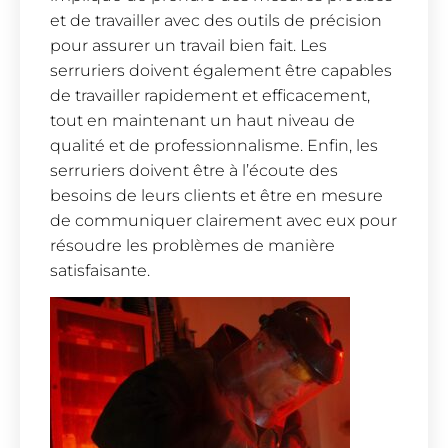
et de travailler avec des outils de précision
pour assurer un travail bien fait. Les
serruriers doivent également être capables
de travailler rapidement et efficacement,
tout en maintenant un haut niveau de
qualité et de professionnalisme. Enfin, les
serruriers doivent être à l’écoute des
besoins de leurs clients et être en mesure
de communiquer clairement avec eux pour
résoudre les problèmes de manière
satisfaisante.