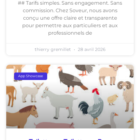
## Tarifs simples. Sans engagement. Sans
commission. Chez Soveur, nous avons
conçu une offre claire et transparente
pour permettre aux particuliers et aux
professionnels de
thierry gremillet
28 avril 2026
App Showcase