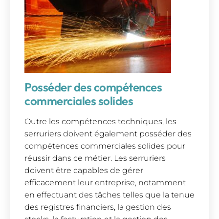
Posséder des compétences
commerciales solides
Outre les compétences techniques, les
serruriers doivent également posséder des
compétences commerciales solides pour
réussir dans ce métier. Les serruriers
doivent être capables de gérer
efficacement leur entreprise, notamment
en effectuant des tâches telles que la tenue
des registres financiers, la gestion des