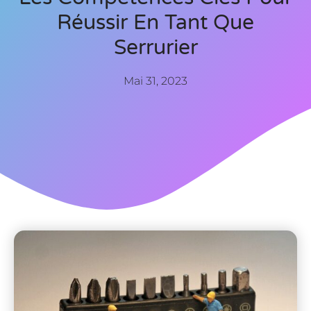
Réussir En Tant Que
Serrurier
Mai 31, 2023