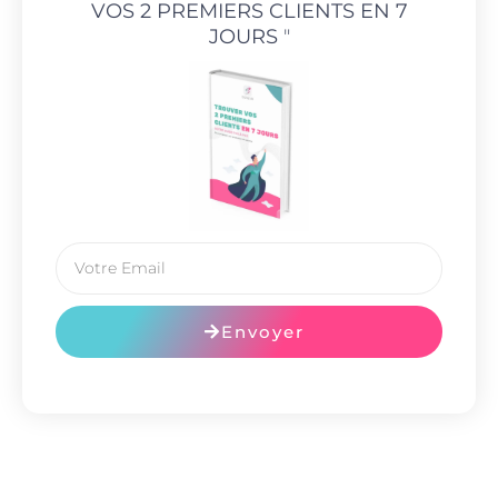
VOS 2 PREMIERS CLIENTS EN 7
JOURS
"
Envoyer