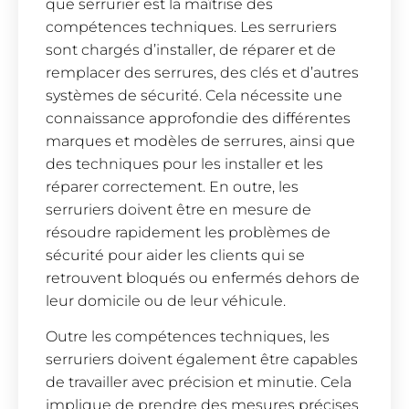
que serrurier est la maîtrise des
compétences techniques. Les serruriers
sont chargés d’installer, de réparer et de
remplacer des serrures, des clés et d’autres
systèmes de sécurité. Cela nécessite une
connaissance approfondie des différentes
marques et modèles de serrures, ainsi que
des techniques pour les installer et les
réparer correctement. En outre, les
serruriers doivent être en mesure de
résoudre rapidement les problèmes de
sécurité pour aider les clients qui se
retrouvent bloqués ou enfermés dehors de
leur domicile ou de leur véhicule.
Outre les compétences techniques, les
serruriers doivent également être capables
de travailler avec précision et minutie. Cela
implique de prendre des mesures précises