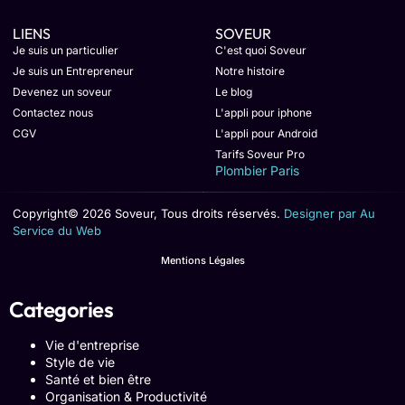
LIENS
SOVEUR
Je suis un particulier
C'est quoi Soveur
Je suis un Entrepreneur
Notre histoire
Devenez un soveur
Le blog
Contactez nous
L'appli pour iphone
CGV
L'appli pour Android
Tarifs Soveur Pro
Plombier Paris
Copyright© 2026 Soveur, Tous droits réservés.
Designer par Au
Service du Web
Mentions Légales
Categories
Vie d'entreprise
Style de vie
Santé et bien être
Organisation & Productivité