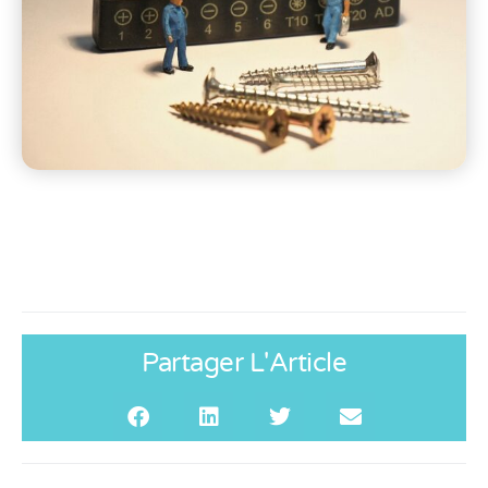
Partager L'Article