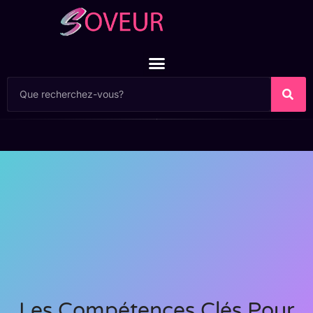
Les Compétences Clés Pour