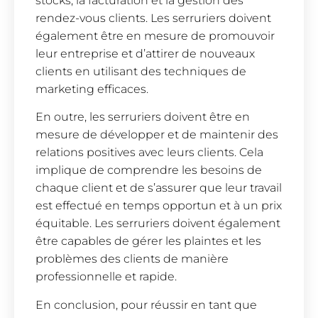
stocks, la facturation et la gestion des
rendez-vous clients. Les serruriers doivent
également être en mesure de promouvoir
leur entreprise et d’attirer de nouveaux
clients en utilisant des techniques de
marketing efficaces.
En outre, les serruriers doivent être en
mesure de développer et de maintenir des
relations positives avec leurs clients. Cela
implique de comprendre les besoins de
chaque client et de s’assurer que leur travail
est effectué en temps opportun et à un prix
équitable. Les serruriers doivent également
être capables de gérer les plaintes et les
problèmes des clients de manière
professionnelle et rapide.
En conclusion, pour réussir en tant que