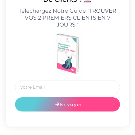
Téléchargez Notre Guide "
TROUVER
VOS 2 PREMIERS CLIENTS EN 7
JOURS
"
Envoyer