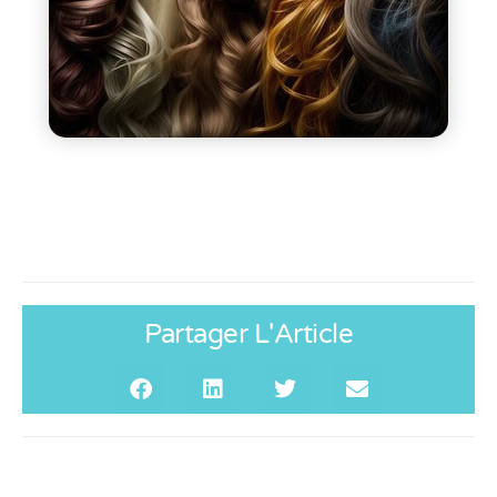
Partager L'Article