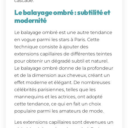
cascade.
Le balayage ombré : subtilité et
modernité
Le balayage ombré est une autre tendance
en vogue parmi les stars à Paris. Cette
technique consiste à ajouter des
extensions capillaires de différentes teintes
pour obtenir un dégradé subtil et naturel.
Le balayage ombré donne de la profondeur
et de la dimension aux cheveux, créant un
effet moderne et élégant. De nombreuses
célébrités parisiennes, telles que les
mannequins et les actrices, ont adopté
cette tendance, ce qui en fait un choix
populaire parmi les amateurs de mode.
Les extensions capillaires sont devenues un