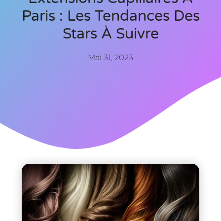
Paris : Les Tendances Des
Stars À Suivre
Mai 31, 2023