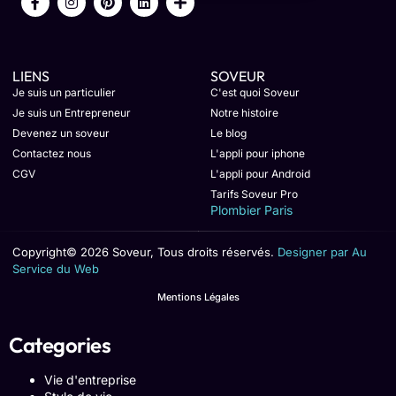
LIENS
SOVEUR
Je suis un particulier
C'est quoi Soveur
Je suis un Entrepreneur
Notre histoire
Devenez un soveur
Le blog
Contactez nous
L'appli pour iphone
CGV
L'appli pour Android
Tarifs Soveur Pro
Plombier Paris
Copyright© 2026 Soveur, Tous droits réservés.
Designer par Au
Service du Web
Mentions Légales
Categories
Vie d'entreprise