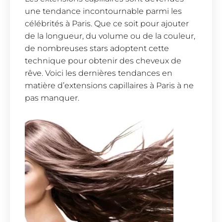
une tendance incontournable parmi les
célébrités à Paris. Que ce soit pour ajouter
de la longueur, du volume ou de la couleur,
de nombreuses stars adoptent cette
technique pour obtenir des cheveux de
rêve. Voici les dernières tendances en
matière d’extensions capillaires à Paris à ne
pas manquer.