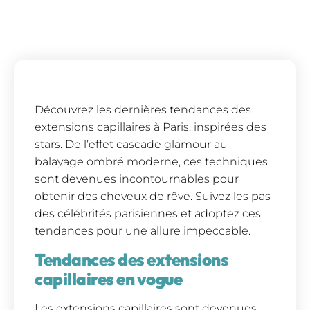
Découvrez les dernières tendances des
extensions capillaires à Paris, inspirées des
stars. De l’effet cascade glamour au
balayage ombré moderne, ces techniques
sont devenues incontournables pour
obtenir des cheveux de rêve. Suivez les pas
des célébrités parisiennes et adoptez ces
tendances pour une allure impeccable.
Tendances des extensions
capillaires en vogue
Les extensions capillaires sont devenues