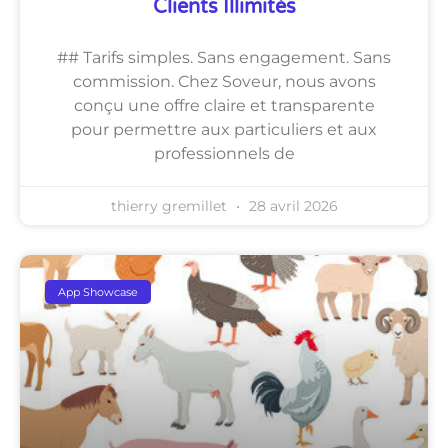
Clients Illimités
## Tarifs simples. Sans engagement. Sans
commission. Chez Soveur, nous avons
conçu une offre claire et transparente
pour permettre aux particuliers et aux
professionnels de
thierry gremillet
28 avril 2026
App Showcase