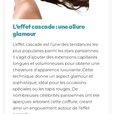
L’effet cascade : une allure
glamour
L’effet cascade est l’une des tendances les
plus populaires parmi les stars parisiennes.
Il s’agit d’ajouter des extensions capillaires
longues et volumineuses pour obtenir une
chevelure d’apparence luxuriante. Cette
technique donne un aspect glamour et
sophistiqué, idéal pour les occasions
spéciales ou les tapis rouges. De
nombreuses célébrités parisiennes ont été
aperçues arborant cette coiffure, créant
ainsi un engouement autour de l’effet