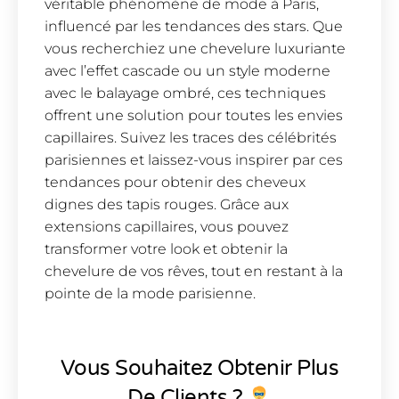
véritable phénomène de mode à Paris,
influencé par les tendances des stars. Que
vous recherchiez une chevelure luxuriante
avec l’effet cascade ou un style moderne
avec le balayage ombré, ces techniques
offrent une solution pour toutes les envies
capillaires. Suivez les traces des célébrités
parisiennes et laissez-vous inspirer par ces
tendances pour obtenir des cheveux
dignes des tapis rouges. Grâce aux
extensions capillaires, vous pouvez
transformer votre look et obtenir la
chevelure de vos rêves, tout en restant à la
pointe de la mode parisienne.
Vous Souhaitez Obtenir Plus
De Clients ?